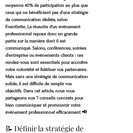
moyenne 40% de participation en plus que 
ceux qui ne bénéficient pas d’une stratégie 
de communication dédiée, selon 
Eventbrite. La réussite d’un événement 
professionnel repose donc en grande 
partie sur la manière dont il est 
communiqué. Salons, conférences, soirées 
d’entreprise ou événements clients : ces 
rendez-vous sont essentiels pour accroître 
votre notoriété et fidéliser vos partenaires. 
Mais sans une stratégie de communication 
solide, il est difficile de remplir vos 
objectifs. Dans cet article, nous vous 
partageons nos 7 conseils concrets pour 
bien communiquer et promouvoir votre 
événement professionnel efficacement 📢
📝 Définir la stratégie de 