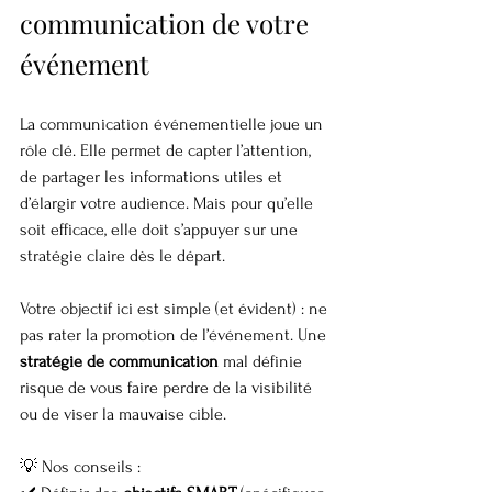
communication de votre 
événement
La communication événementielle joue un 
rôle clé. Elle permet de capter l’attention, 
de partager les informations utiles et 
d’élargir votre audience. Mais pour qu’elle 
soit efficace, elle doit s’appuyer sur une 
stratégie claire dès le départ.
Votre objectif ici est simple (et évident) : ne 
pas rater la promotion de l’événement. Une 
stratégie de communication
 mal définie 
risque de vous faire perdre de la visibilité 
ou de viser la mauvaise cible.
💡 Nos conseils :