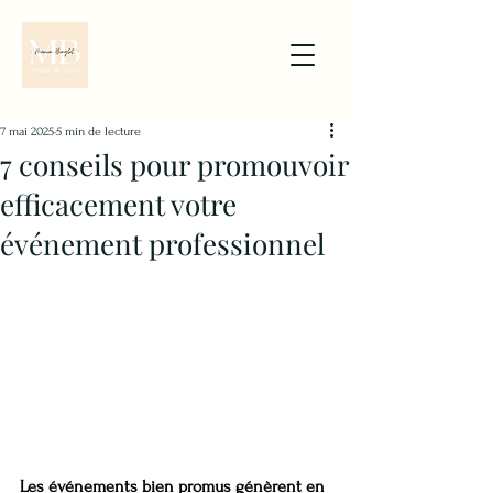
7 mai 2025
5 min de lecture
7 conseils pour promouvoir
efficacement votre
événement professionnel
Les événements bien promus génèrent en 