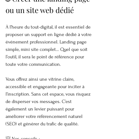
ou un site web dédié
À l’heure du tout-digital, il est essentiel de 
proposer un support en ligne dédié à votre 
événement professionnel. Landing page 
simple, mini site complet… Quel que soit 
l’outil, il sera le point de référence pour 
toute votre communication.
Vous offrez ainsi une vitrine claire, 
accessible et engageante pour inciter à 
l’inscription. Sans cet espace, vous risquez 
de disperser vos messages. C’est 
également un levier puissant pour 
améliorer votre référencement naturel 
(SEO) et générer du trafic de qualité.
💡 Nos conseils :