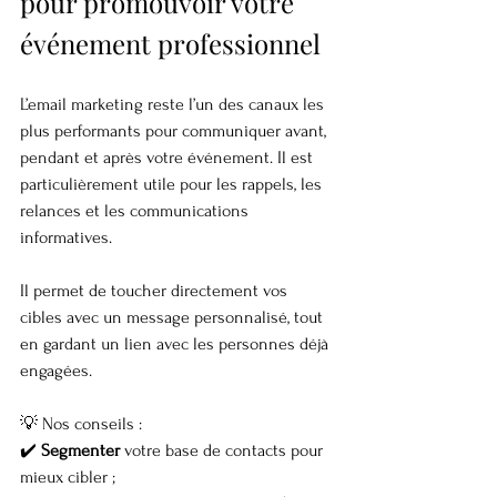
pour promouvoir votre 
événement professionnel
L’email marketing reste l’un des canaux les 
plus performants pour communiquer avant, 
pendant et après votre événement. Il est 
particulièrement utile pour les rappels, les 
relances et les communications 
informatives.
Il permet de toucher directement vos 
cibles avec un message personnalisé, tout 
en gardant un lien avec les personnes déjà 
engagées.
💡 Nos conseils :
✔️ 
Segmenter
 votre base de contacts pour 
mieux cibler ;