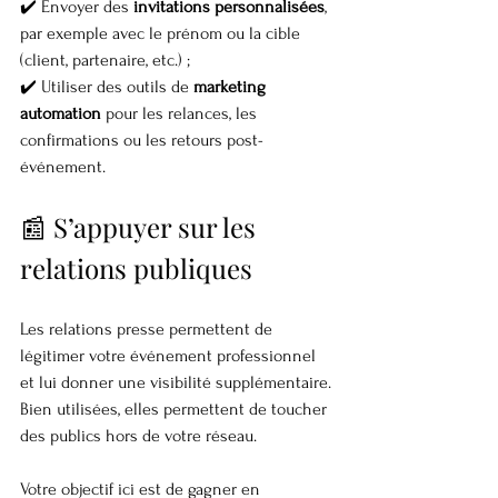
✔️ Envoyer des 
invitations personnalisées
, 
par exemple avec le prénom ou la cible 
(client, partenaire, etc.) ;
✔️ Utiliser des outils de 
marketing 
automation
 pour les relances, les 
confirmations ou les retours post-
événement.
📰 S’appuyer sur les 
relations publiques
Les relations presse permettent de 
légitimer votre événement professionnel 
et lui donner une visibilité supplémentaire. 
Bien utilisées, elles permettent de toucher 
des publics hors de votre réseau.
Votre objectif ici est de gagner en 