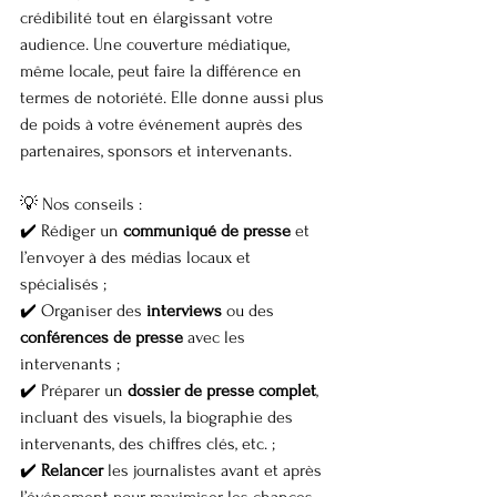
crédibilité tout en élargissant votre 
audience. Une couverture médiatique, 
même locale, peut faire la différence en 
termes de notoriété. Elle donne aussi plus 
de poids à votre événement auprès des 
partenaires, sponsors et intervenants.
💡 Nos conseils :
✔️ Rédiger un 
communiqué de presse
 et 
l’envoyer à des médias locaux et 
spécialisés ;
✔️ Organiser des 
interviews
 ou des 
conférences de presse
 avec les 
intervenants ;
✔️ Préparer un 
dossier de presse complet
, 
incluant des visuels, la biographie des 
intervenants, des chiffres clés, etc. ;
✔️ 
Relancer
 les journalistes avant et après 