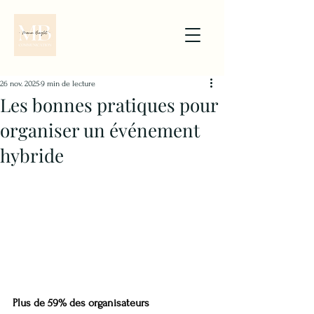
26 nov. 2025
9 min de lecture
Les bonnes pratiques pour
organiser un événement
hybride
Plus de 59% des organisateurs 