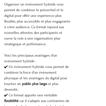
Organiser un événement hybride vous 
permet de combiner le présentiel et le 
digital pour offrir une expérience plus 
flexible, plus accessible et plus engageante 
à votre audience. Ce format répond aux 
nouvelles attentes des participants et 
ouvre la voie à une organisation plus 
stratégique et performance.
Voici les principaux avantages d’un 
événement hybride :
✔️ Un événement hybride vous permet de 
combiner la force d’un événement 
physique et les avantages du digital pour 
toucher un 
public plus large
 et plus 
diversité.
✔️ Ce format apporte une véritable 
flexibilité
 car il s’adapte aux contraintes de 