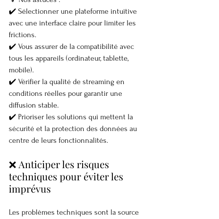
✔️ Sélectionner une plateforme intuitive 
avec une interface claire pour limiter les 
frictions.
✔️ Vous assurer de la compatibilité avec 
tous les appareils (ordinateur, tablette, 
mobile).
✔️ Vérifier la qualité de streaming en 
conditions réelles pour garantir une 
diffusion stable.
✔️ Prioriser les solutions qui mettent la 
sécurité et la protection des données au 
centre de leurs fonctionnalités.
❌ Anticiper les risques 
techniques pour éviter les 
imprévus
Les problèmes techniques sont la source 