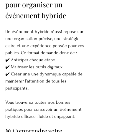
pour organiser un 
événement hybride
Un événement hybride réussi repose sur 
une organisation précise, une stratégie 
claire et une expérience pensée pour vos 
publics. Ce format demande donc de :
✔️ Anticiper chaque étape.
✔️ Maîtriser les outils digitaux.
✔️ Créer une une dynamique capable de 
maintenir l’attention de tous les 
participants.
Vous trouverez toutes nos bonnes 
pratiques pour concevoir un événement 
hybride efficace, fluide et engageant.
🎯 Comprendre votre 