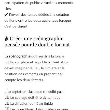
participation du public virtuel aux moments 
clés.
✔️ Prévoir des temps dédiés à la création 
de liens entre les deux audiences lorsque 
c’est pertinent.
🎬 Créer une scénographie 
pensée pour le double format
La 
scénographie
 doit servir à la fois le 
public sur place et le public virtuel. Vous 
devez imaginer le lieu, la lumière et la 
position des caméras en prenant en 
compte les deux formats.
Une captation classique ne suffit pas :
👉🏼 Le cadrage doit être dynamique
👉🏼 La diffusion doit être fluide
👉🏼 Les transitions doivent être pensées 