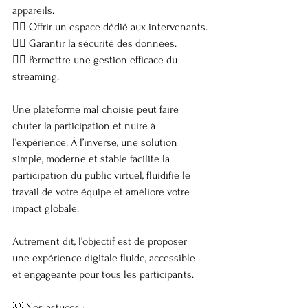
appareils.
👉🏼 Offrir un espace dédié aux intervenants.
👉🏼 Garantir la sécurité des données.
👉🏼 Permettre une gestion efficace du 
streaming.
Une plateforme mal choisie peut faire 
chuter la participation et nuire à 
l’expérience. À l’inverse, une solution 
simple, moderne et stable facilite la 
participation du public virtuel, fluidifie le 
travail de votre équipe et améliore votre 
impact globale.
Autrement dit, l’objectif est de proposer 
une expérience digitale fluide, accessible 
et engageante pour tous les participants.
💡 Nos astuces :