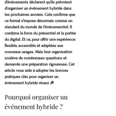
d’événements déclarent qu’ils prévoient 
d’organiser un événement hybride dans 
les prochaines années. Cela confirme que 
ce format s’impose désormais comme un 
standard du monde de l’événementiel. Il 
combine la force du présentiel et la portée 
du digital. Et ce, pour offrir une expérience 
flexible, accessible et adaptées aux 
nouveaux usages. Mais leur organisation 
soulève de nombreuses questions et 
demande une préparation rigoureuse. Cet 
article vous aide à adopter les bonnes 
pratiques clés pour organiser un 
événement hybride réussi 🎉
Pourquoi organiser un 
événement hybride ?