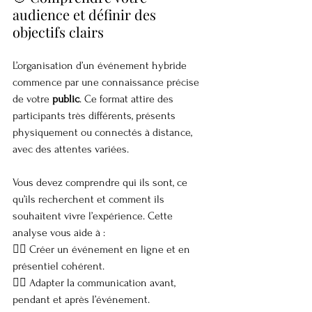
audience et définir des 
objectifs clairs
L’organisation d’un événement hybride 
commence par une connaissance précise 
de votre 
public
. Ce format attire des 
participants très différents, présents 
physiquement ou connectés à distance, 
avec des attentes variées.
Vous devez comprendre qui ils sont, ce 
qu’ils recherchent et comment ils 
souhaitent vivre l’expérience. Cette 
analyse vous aide à :
👉🏼 Créer un événement en ligne et en 
présentiel cohérent.
👉🏼 Adapter la communication avant, 
pendant et après l’événement.