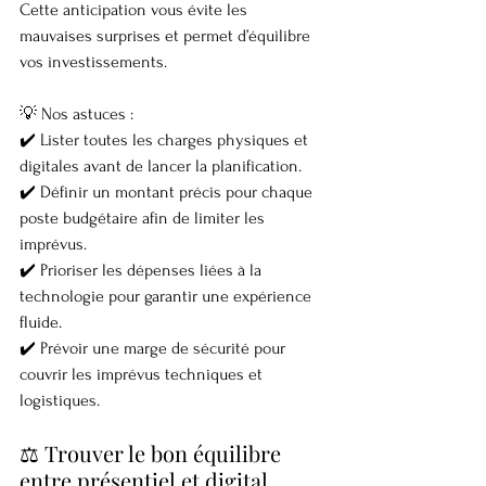
Cette anticipation vous évite les 
mauvaises surprises et permet d’équilibre 
vos investissements.
💡 Nos astuces :
✔️ Lister toutes les charges physiques et 
digitales avant de lancer la planification.
✔️ Définir un montant précis pour chaque 
poste budgétaire afin de limiter les 
imprévus.
✔️ Prioriser les dépenses liées à la 
technologie pour garantir une expérience 
fluide.
✔️ Prévoir une marge de sécurité pour 
couvrir les imprévus techniques et 
logistiques.
⚖️ Trouver le bon équilibre 
entre présentiel et digital