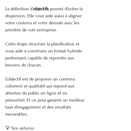
La définition d’
objectifs
 permet d’éviter la 
dispersion. Elle vous aide aussi à aligner 
votre contenu et votre déroulé avec les 
priorités de votr entreprise.
Cette étape structure la planification et 
vous aide à construire un format hybride 
performant, capable de répondre aux 
besoins de chacun.
L’objectif est de proposer un contenu 
cohérent et qualitatif qui répond aux 
attentes du public en ligne et en 
présentiel. Et ce, pour garantir un meilleur 
taux d’engagement et des résultats 
mesurables.
💡 Nos astuces :