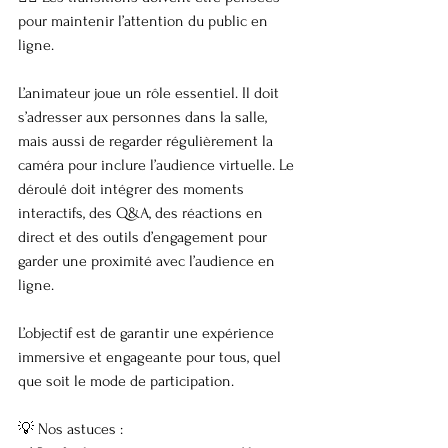
pour maintenir l’attention du public en 
ligne.
L’animateur joue un rôle essentiel. Il doit 
s’adresser aux personnes dans la salle, 
mais aussi de regarder régulièrement la 
caméra pour inclure l’audience virtuelle. Le 
déroulé doit intégrer des moments 
interactifs, des Q&A, des réactions en 
direct et des outils d’engagement pour 
garder une proximité avec l’audience en 
ligne.
L’objectif est de garantir une expérience 
immersive et engageante pour tous, quel 
que soit le mode de participation.
💡 Nos astuces :