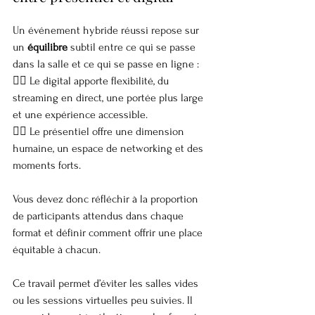
Un événement hybride réussi repose sur 
un 
équilibre
 subtil entre ce qui se passe 
dans la salle et ce qui se passe en ligne :
👉🏼 Le digital apporte flexibilité, du 
streaming en direct, une portée plus large 
et une expérience accessible.
👉🏼 Le présentiel offre une dimension 
humaine, un espace de networking et des 
moments forts.
Vous devez donc réfléchir à la proportion 
de participants attendus dans chaque 
format et définir comment offrir une place 
équitable à chacun.
Ce travail permet d’éviter les salles vides 
ou les sessions virtuelles peu suivies. Il 