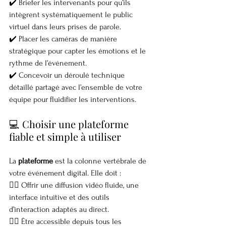
✔️ Briefer les intervenants pour qu’ils 
intègrent systématiquement le public 
virtuel dans leurs prises de parole.
✔️ Placer les caméras de manière 
stratégique pour capter les émotions et le 
rythme de l’événement.
✔️ Concevoir un déroulé technique 
détaillé partagé avec l’ensemble de votre 
équipe pour fluidifier les interventions.
💻 Choisir une plateforme 
fiable et simple à utiliser
La 
plateforme
 est la colonne vertébrale de 
votre événement digital. Elle doit :
👉🏼 Offrir une diffusion vidéo fluide, une 
interface intuitive et des outils 
d’interaction adaptés au direct.
👉🏼 Être accessible depuis tous les 