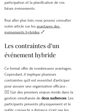
participation et la planification de vos 
futurs événements.
Pour aller plus loin, vous pouvez consulter 
notre article sur les 
avantages des 
événements hybrides
 🔗
Les contraintes d’un 
événement hybride
Ce format offre de nombreuses avantages. 
Cependant, il implique plusieurs 
contraintes qu’il est essentiel d’anticiper 
pour assurer une organisation efficace :
👉🏼 L’un des premiers enjeux réside dans la 
gestion simultanée de 
deux audiences
. Les 
participants présents physiquement et le 
public connecté à distance n’ont pas les 