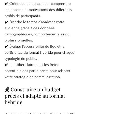
✔️ Créer des personas pour comprendre 
les besoins et motivations des différents 
profils de participants.
✔️ Prendre le temps d’analyser votre 
audience grâce à des données 
démographiques, comportementales ou 
professionnelles.
✔️ Évaluer l’accessibilité du lieu et la 
pertinence du format hybride pour chaque 
typologie de public.
✔️ Identifier clairement les freins 
potentiels des participants pour adapter 
votre stratégie de communication.
💰 Construire un budget 
précis et adapté au format 
hybride