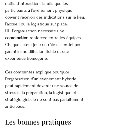
outils d’interaction. Tandis que les 
participants à l’événement physique 
doivent recevoir des indications sur le lieu, 
l’accueil ou la logistique sur place.
👉🏼 L’organisation nécessite une 
coordination
 renforcée entre les équipes. 
Chaque acteur joue un rôle essentiel pour 
garantir une diffusion fluide et une 
expérience homogène.
Ces contraintes explique pourquoi 
l’organisation d’un événement hybride 
peut rapidement devenir une source de 
stress si la préparation, la logistique et la 
stratégie globale ne sont pas parfaitement 
anticipées.
Les bonnes pratiques 