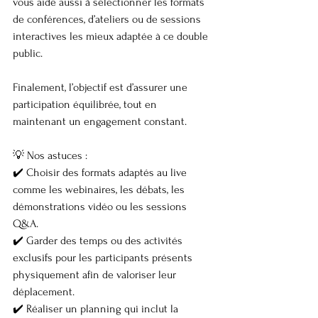
vous aide aussi à sélectionner les formats 
de conférences, d’ateliers ou de sessions 
interactives les mieux adaptée à ce double 
public.
Finalement, l’objectif est d’assurer une 
participation équilibrée, tout en 
maintenant un engagement constant.
💡 Nos astuces :
✔️ Choisir des formats adaptés au live 
comme les webinaires, les débats, les 
démonstrations vidéo ou les sessions 
Q&A.
✔️ Garder des temps ou des activités 
exclusifs pour les participants présents 
physiquement afin de valoriser leur 
déplacement.
✔️ Réaliser un planning qui inclut la 