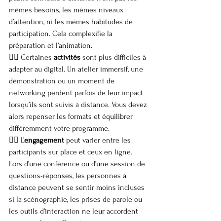
mêmes besoins, les mêmes niveaux 
d’attention, ni les mêmes habitudes de 
participation. Cela complexifie la 
préparation et l’animation.
👉🏼 Certaines 
activités
 sont plus difficiles à 
adapter au digital. Un atelier immersif, une 
démonstration ou un moment de 
networking perdent parfois de leur impact 
lorsqu’ils sont suivis à distance. Vous devez 
alors repenser les formats et équilibrer 
différemment votre programme.
👉🏼 L’
engagement
 peut varier entre les 
participants sur place et ceux en ligne. 
Lors d’une conférence ou d’une session de 
questions-réponses, les personnes à 
distance peuvent se sentir moins incluses 
si la scénographie, les prises de parole ou 
les outils d’interaction ne leur accordent 