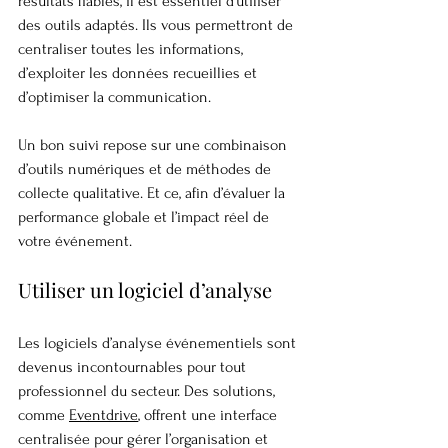
résultats fiables, il est essentiel d’utiliser 
des outils adaptés. Ils vous permettront de 
centraliser toutes les informations, 
d’exploiter les données recueillies et 
d’optimiser la communication.
Un bon suivi repose sur une combinaison 
d’outils numériques et de méthodes de 
collecte qualitative. Et ce, afin d’évaluer la 
performance globale et l’impact réel de 
votre événement.
Utiliser un logiciel d’analyse
Les logiciels d’analyse événementiels sont 
devenus incontournables pour tout 
professionnel du secteur. Des solutions, 
comme 
Eventdrive
, offrent une interface 
centralisée pour gérer l’organisation et 