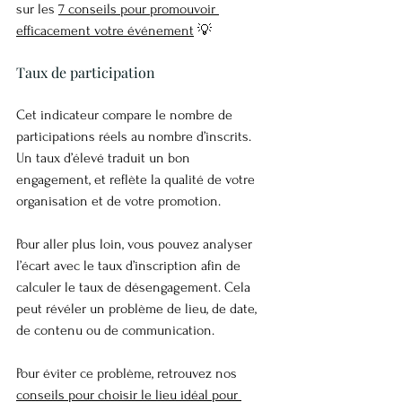
sur les 
7 conseils pour promouvoir 
efficacement votre événement
 💡
Taux de participation
Cet indicateur compare le nombre de 
participations réels au nombre d’inscrits. 
Un taux d’élevé traduit un bon 
engagement, et reflète la qualité de votre 
organisation et de votre promotion.
Pour aller plus loin, vous pouvez analyser 
l’écart avec le taux d’inscription afin de 
calculer le taux de désengagement. Cela 
peut révéler un problème de lieu, de date, 
de contenu ou de communication.
Pour éviter ce problème, retrouvez nos 
conseils pour choisir le lieu idéal pour 