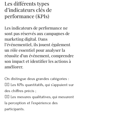
Les différents types 
d’indicateurs clés de 
performance (KPIs)
Les indicateurs de performance ne 
sont pas réservés aux campagnes de 
marketing digital. Dans 
l’événementiel, ils jouent également 
un rôle essentiel pour analyser la 
réussite d’un événement, comprendre 
son impact et identifier les actions à 
améliorer.
On distingue deux grandes catégories :
👉🏼 Les KPIs quantitatifs, qui s’appuient sur 
des chiffres précis ;
👉🏼 Les mesures qualitatives, qui mesurent 
la perception et l’expérience des 
participants.