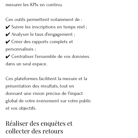
mesurer les KPIs en continu.
Ces outils permettent notamment de :
✔️ Suivre les inscriptions en temps réel ;
✔️ Analyser le taux d’engagement ;
✔️ Créer des rapports complets et 
personnalisés ;
✔️ Centraliser l’ensemble de vos données 
dans un seul espace.
Ces plateformes facilitent la mesure et la 
présentation des résultats, tout en 
donnant une vision précise de l’impact 
global de votre événement sur votre public 
et vos objectifs.
Réaliser des enquêtes et 
collecter des retours