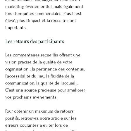
marketing événementiel, mais également 
lors d’enquêtes commerciales. Plus il est 
élevé, plus l’impact et la réussite sont 
importants.
Les retours des participants
Les commentaires recueillis offrent une 
vision précise de la qualité de votre 
organisation : la pertinence des contenus, 
l’accessibilité du lieu, la fluidité de la 
communication, la qualité de l’accueil… 
C’est une source précieuse pour améliorer 
vos prochains événements.
Pour obtenir un maximum de retours 
positifs, retrouvez notre article sur les 
erreurs courantes à éviter lors de 