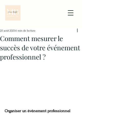
20 août 2025
6 min de lecture
Comment mesurer le
succès de votre événement
professionnel ?
Organiser un événement professionnel 