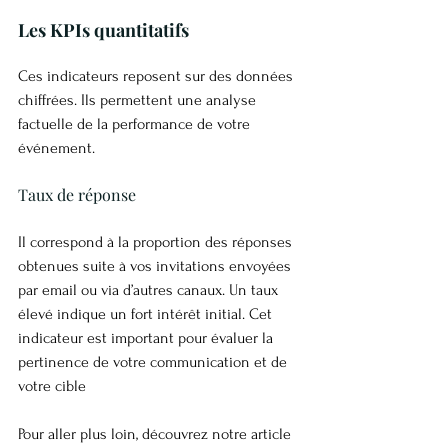
Les KPIs quantitatifs
Ces indicateurs reposent sur des données 
chiffrées. Ils permettent une analyse 
factuelle de la performance de votre 
événement.
Taux de réponse
Il correspond à la proportion des réponses 
obtenues suite à vos invitations envoyées 
par email ou via d’autres canaux. Un taux 
élevé indique un fort intérêt initial. Cet 
indicateur est important pour évaluer la 
pertinence de votre communication et de 
votre cible
Pour aller plus loin, découvrez notre article 