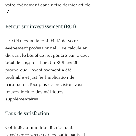
votre événement
 dans notre dernier article 
💡
Retour sur investissement (ROI)
Le ROI mesure la rentabilité de votre 
événement professionnel. Il se calcule en 
divisant le bénéfice net généré par le coût 
total de l’organisation. Un ROI positif 
prouve que l’investissement a été 
profitable et justifie l’implication de 
partenaires. Pour plus de précision, vous 
pouvez inclure des métriques 
supplémentaires.
Taux de satisfaction
Cet indicateur reflète directement 
l’expérience vécue par les participants. Il 