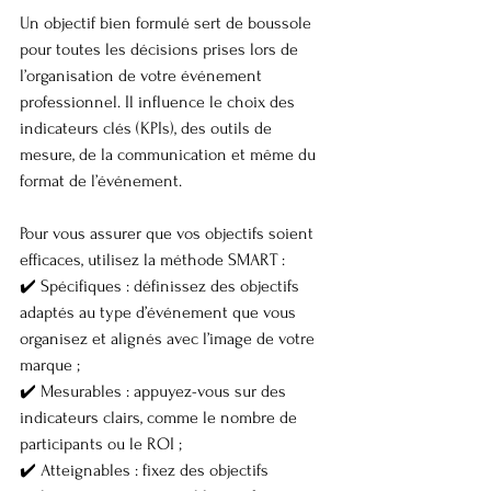
Un objectif bien formulé sert de boussole 
pour toutes les décisions prises lors de 
l’organisation de votre événement 
professionnel. Il influence le choix des 
indicateurs clés (KPIs), des outils de 
mesure, de la communication et même du 
format de l’événement.
Pour vous assurer que vos objectifs soient 
efficaces, utilisez la méthode SMART :
✔️ Spécifiques : définissez des objectifs 
adaptés au type d’événement que vous 
organisez et alignés avec l’image de votre 
marque ;
✔️ Mesurables : appuyez-vous sur des 
indicateurs clairs, comme le nombre de 
participants ou le ROI ;
✔️ Atteignables : fixez des objectifs 