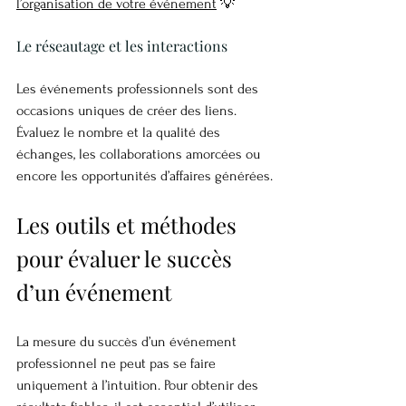
l’organisation de votre événement
 💡
Le réseautage et les interactions
Les événements professionnels sont des 
occasions uniques de créer des liens. 
Évaluez le nombre et la qualité des 
échanges, les collaborations amorcées ou 
encore les opportunités d’affaires générées.
Les outils et méthodes 
pour évaluer le succès 
d’un événement
La mesure du succès d’un événement 
professionnel ne peut pas se faire 
uniquement à l’intuition. Pour obtenir des 