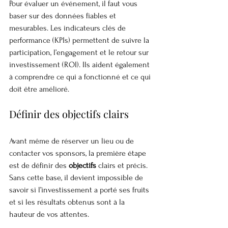
Pour évaluer un événement, il faut vous 
baser sur des données fiables et 
mesurables. Les indicateurs clés de 
performance (KPIs) permettent de suivre la 
participation, l’engagement et le retour sur 
investissement (ROI). Ils aident également 
à comprendre ce qui a fonctionné et ce qui 
doit être amélioré.
Définir des objectifs clairs
Avant même de réserver un lieu ou de 
contacter vos sponsors, la première étape 
est de définir des 
objectifs
 clairs et précis. 
Sans cette base, il devient impossible de 
savoir si l’investissement a porté ses fruits 
et si les résultats obtenus sont à la 
hauteur de vos attentes.