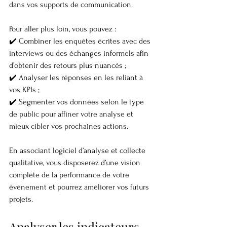
dans vos supports de communication.
Pour aller plus loin, vous pouvez :
✔️ Combiner les enquêtes écrites avec des 
interviews ou des échanges informels afin 
d’obtenir des retours plus nuancés ;
✔️ Analyser les réponses en les reliant à 
vos KPIs ;
✔️ Segmenter vos données selon le type 
de public pour affiner votre analyse et 
mieux cibler vos prochaines actions.
En associant logiciel d’analyse et collecte 
qualitative, vous disposerez d’une vision 
complète de la performance de votre 
événement et pourrez améliorer vos futurs 
projets.
Analyser les indicateurs 