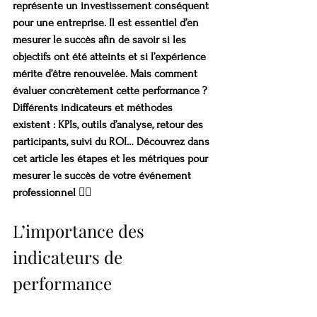
représente un investissement conséquent 
pour une entreprise. Il est essentiel d’en 
mesurer le succès afin de savoir si les 
objectifs ont été atteints et si l’expérience 
mérite d’être renouvelée. Mais comment 
évaluer concrètement cette performance ? 
Différents indicateurs et méthodes 
existent : KPIs, outils d’analyse, retour des 
participants, suivi du ROI… Découvrez dans 
cet article les étapes et les métriques pour 
mesurer le succès de votre événement 
professionnel 👇🏼
L’importance des 
indicateurs de 
performance