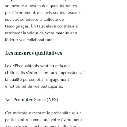
se mesure à travers des questionnaires 
post-événement, des avis sur les réseaux 
sociaux ou encore la collecte de 
témoignages. Un taux élevé contribue à 
renforcer la valeur de votre marque et à 
fédérer vos collaborateurs.
Les mesures qualitatives
Les KPIs qualitatifs vont au-delà des 
chiffres. Ils s’intéressent aux impressions, à 
la qualité perçue et à l’engagement 
émotionnel de vos participants.
Net Promoter Score (NPS)
Cet indicateur mesure la probabilité qu’un 
participant recommande votre événement 
à son réseau. Il est largement utilisé en 