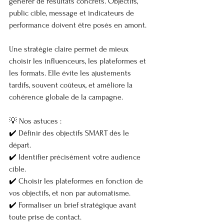
générer de résultats concrets. Objectifs, 
public cible, message et indicateurs de 
performance doivent être posés en amont.
Une stratégie claire permet de mieux 
choisir les influenceurs, les plateformes et 
les formats. Elle évite les ajustements 
tardifs, souvent coûteux, et améliore la 
cohérence globale de la campagne.
💡 Nos astuces :
✔️ Définir des objectifs SMART dès le 
départ.
✔️ Identifier précisément votre audience 
cible.
✔️ Choisir les plateformes en fonction de 
vos objectifs, et non par automatisme.
✔️ Formaliser un brief stratégique avant 
toute prise de contact.