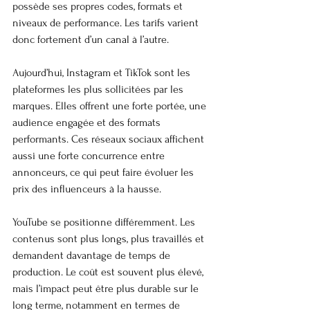
possède ses propres codes, formats et 
niveaux de performance. Les tarifs varient 
donc fortement d’un canal à l’autre.
Aujourd’hui, Instagram et TikTok sont les 
plateformes les plus sollicitées par les 
marques. Elles offrent une forte portée, une 
audience engagée et des formats 
performants. Ces réseaux sociaux affichent 
aussi une forte concurrence entre 
annonceurs, ce qui peut faire évoluer les 
prix des influenceurs à la hausse.
YouTube se positionne différemment. Les 
contenus sont plus longs, plus travaillés et 
demandent davantage de temps de 
production. Le coût est souvent plus élevé, 
mais l’impact peut être plus durable sur le 
long terme, notamment en termes de 