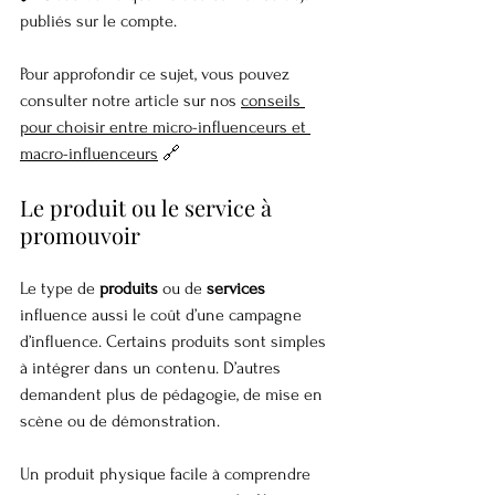
publiés sur le compte.
Pour approfondir ce sujet, vous pouvez 
consulter notre article sur nos 
conseils 
pour choisir entre micro-influenceurs et 
macro-influenceurs
 🔗
Le produit ou le service à 
promouvoir
Le type de 
produits
 ou de 
services
influence aussi le coût d’une campagne 
d’influence. Certains produits sont simples 
à intégrer dans un contenu. D’autres 
demandent plus de pédagogie, de mise en 
scène ou de démonstration.
Un produit physique facile à comprendre 