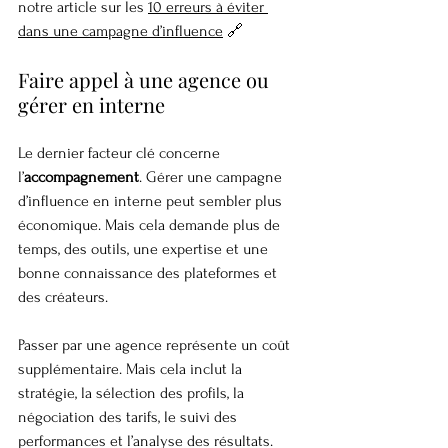
notre article sur les 
10 erreurs à éviter 
dans une campagne d’influence
 🔗
Faire appel à une agence ou 
gérer en interne
Le dernier facteur clé concerne 
l’
accompagnement
. Gérer une campagne 
d’influence en interne peut sembler plus 
économique. Mais cela demande plus de 
temps, des outils, une expertise et une 
bonne connaissance des plateformes et 
des créateurs.
Passer par une agence représente un coût 
supplémentaire. Mais cela inclut la 
stratégie, la sélection des profils, la 
négociation des tarifs, le suivi des 
performances et l’analyse des résultats. 