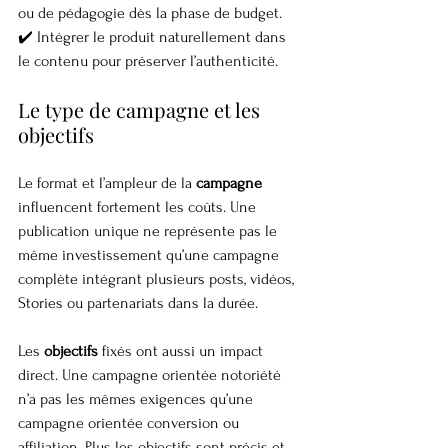
ou de pédagogie dès la phase de budget.
✔️ Intégrer le produit naturellement dans 
le contenu pour préserver l’authenticité.
Le type de campagne et les 
objectifs
Le format et l’ampleur de la 
campagne
influencent fortement les coûts. Une 
publication unique ne représente pas le 
même investissement qu’une campagne 
complète intégrant plusieurs posts, vidéos, 
Stories ou partenariats dans la durée.
Les 
objectifs
 fixés ont aussi un impact 
direct. Une campagne orientée notoriété 
n’a pas les mêmes exigences qu’une 
campagne orientée conversion ou 
affiliation. Plus les objectifs sont précis et 