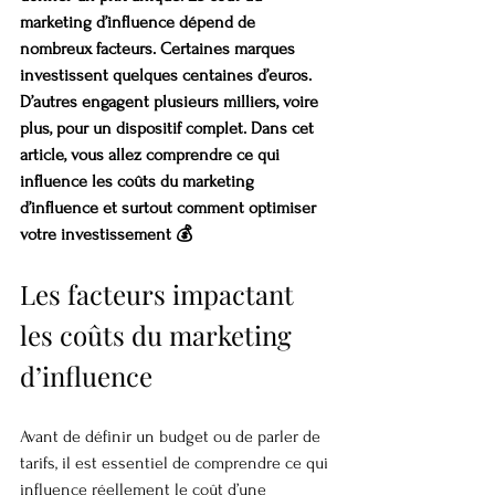
marketing d’influence dépend de 
nombreux facteurs. Certaines marques 
investissent quelques centaines d’euros. 
D’autres engagent plusieurs milliers, voire 
plus, pour un dispositif complet. Dans cet 
article, vous allez comprendre ce qui 
influence les coûts du marketing 
d’influence et surtout comment optimiser 
votre investissement 💰
Les facteurs impactant 
les coûts du marketing 
d’influence
Avant de définir un budget ou de parler de 
tarifs, il est essentiel de comprendre ce qui 
influence réellement le coût d’une 