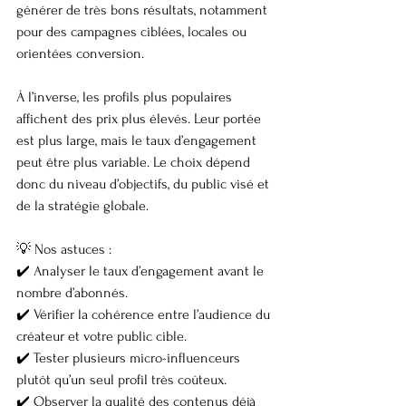
générer de très bons résultats, notamment 
pour des campagnes ciblées, locales ou 
orientées conversion.
À l’inverse, les profils plus populaires 
affichent des prix plus élevés. Leur portée 
est plus large, mais le taux d’engagement 
peut être plus variable. Le choix dépend 
donc du niveau d’objectifs, du public visé et 
de la stratégie globale.
💡 Nos astuces :
✔️ Analyser le taux d’engagement avant le 
nombre d’abonnés.
✔️ Vérifier la cohérence entre l’audience du 
créateur et votre public cible.
✔️ Tester plusieurs micro-influenceurs 
plutôt qu’un seul profil très coûteux.
✔️ Observer la qualité des contenus déjà 