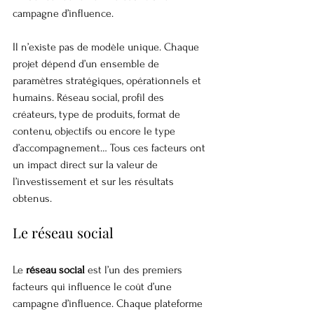
campagne d’influence.
Il n’existe pas de modèle unique. Chaque 
projet dépend d’un ensemble de 
paramètres stratégiques, opérationnels et 
humains. Réseau social, profil des 
créateurs, type de produits, format de 
contenu, objectifs ou encore le type 
d’accompagnement… Tous ces facteurs ont 
un impact direct sur la valeur de 
l’investissement et sur les résultats 
obtenus.
Le réseau social
Le 
réseau social
 est l’un des premiers 
facteurs qui influence le coût d’une 
campagne d’influence. Chaque plateforme 