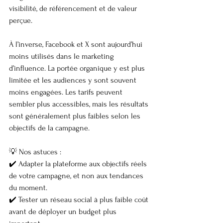
visibilité, de référencement et de valeur 
perçue.
À l’inverse, Facebook et X sont aujourd’hui 
moins utilisés dans le marketing 
d’influence. La portée organique y est plus 
limitée et les audiences y sont souvent 
moins engagées. Les tarifs peuvent 
sembler plus accessibles, mais les résultats 
sont généralement plus faibles selon les 
objectifs de la campagne.
💡 Nos astuces :
✔️ Adapter la plateforme aux objectifs réels 
de votre campagne, et non aux tendances 
du moment.
✔️ Tester un réseau social à plus faible coût 
avant de déployer un budget plus 