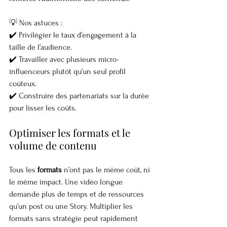
💡 Nos astuces :
✔️ Privilégier le taux d’engagement à la 
taille de l’audience.
✔️ Travailler avec plusieurs micro-
influenceurs plutôt qu’un seul profil 
coûteux.
✔️ Construire des partenariats sur la durée 
pour lisser les coûts.
Optimiser les formats et le 
volume de contenu
Tous les 
formats
 n’ont pas le même coût, ni 
le même impact. Une vidéo longue 
demande plus de temps et de ressources 
qu’un post ou une Story. Multiplier les 
formats sans stratégie peut rapidement 