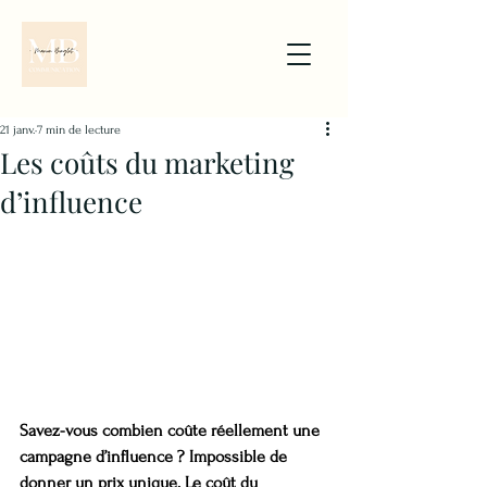
21 janv.
7 min de lecture
Les coûts du marketing
d’influence
Savez-vous combien coûte réellement une 
campagne d’influence ? Impossible de 
donner un prix unique. Le coût du 