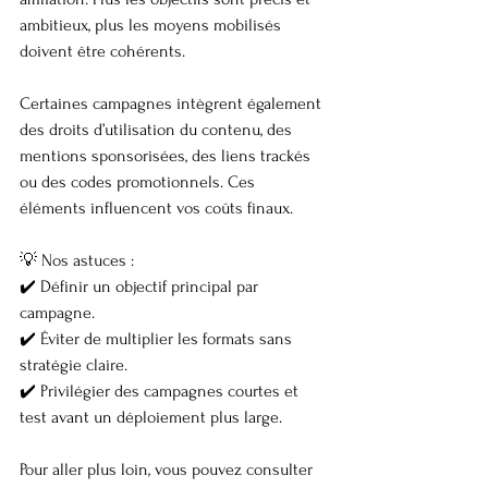
ambitieux, plus les moyens mobilisés 
doivent être cohérents.
Certaines campagnes intègrent également 
des droits d’utilisation du contenu, des 
mentions sponsorisées, des liens trackés 
ou des codes promotionnels. Ces 
éléments influencent vos coûts finaux.
💡 Nos astuces :
✔️ Définir un objectif principal par 
campagne.
✔️ Éviter de multiplier les formats sans 
stratégie claire.
✔️ Privilégier des campagnes courtes et 
test avant un déploiement plus large.
Pour aller plus loin, vous pouvez consulter 