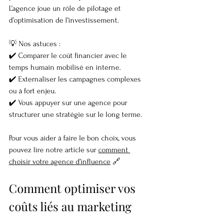
L’agence joue un rôle de pilotage et 
d’optimisation de l’investissement.
💡 Nos astuces :
✔️ Comparer le coût financier avec le 
temps humain mobilisé en interne.
✔️ Externaliser les campagnes complexes 
ou à fort enjeu.
✔️ Vous appuyer sur une agence pour 
structurer une stratégie sur le long terme.
Pour vous aider à faire le bon choix, vous 
pouvez lire notre article sur 
comment 
choisir votre agence d’influence
 🔗
Comment optimiser vos 
coûts liés au marketing 