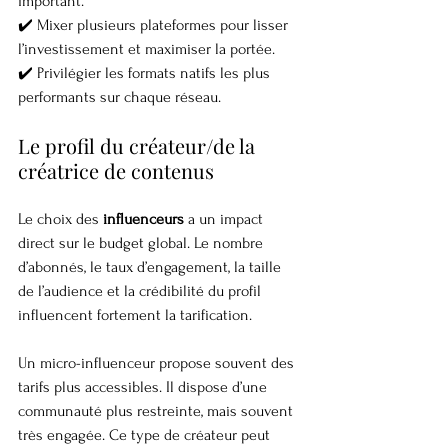
important.
✔️ Mixer plusieurs plateformes pour lisser 
l’investissement et maximiser la portée.
✔️ Privilégier les formats natifs les plus 
performants sur chaque réseau.
Le profil du créateur/de la 
créatrice de contenus
Le choix des 
influenceurs
 a un impact 
direct sur le budget global. Le nombre 
d’abonnés, le taux d’engagement, la taille 
de l’audience et la crédibilité du profil 
influencent fortement la tarification.
Un micro-influenceur propose souvent des 
tarifs plus accessibles. Il dispose d’une 
communauté plus restreinte, mais souvent 
très engagée. Ce type de créateur peut 