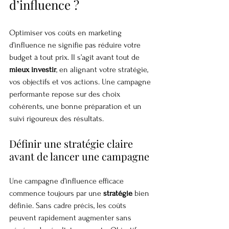
d’influence ?
Optimiser vos coûts en marketing 
d’influence ne signifie pas réduire votre 
budget à tout prix. Il s’agit avant tout de 
mieux investir
, en alignant votre stratégie, 
vos objectifs et vos actions. Une campagne 
performante repose sur des choix 
cohérents, une bonne préparation et un 
suivi rigoureux des résultats.
Définir une stratégie claire 
avant de lancer une campagne
Une campagne d’influence efficace 
commence toujours par une 
stratégie
 bien 
définie. Sans cadre précis, les coûts 
peuvent rapidement augmenter sans 