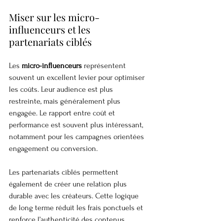
Miser sur les micro-
influenceurs et les 
partenariats ciblés
Les 
micro-influenceurs
 représentent 
souvent un excellent levier pour optimiser 
les coûts. Leur audience est plus 
restreinte, mais généralement plus 
engagée. Le rapport entre coût et 
performance est souvent plus intéressant, 
notamment pour les campagnes orientées 
engagement ou conversion.
Les partenariats ciblés permettent 
également de créer une relation plus 
durable avec les créateurs. Cette logique 
de long terme réduit les frais ponctuels et 
renforce l’authenticité des contenus.