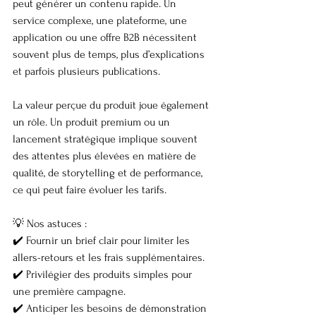
peut générer un contenu rapide. Un 
service complexe, une plateforme, une 
application ou une offre B2B nécessitent 
souvent plus de temps, plus d’explications 
et parfois plusieurs publications.
La valeur perçue du produit joue également 
un rôle. Un produit premium ou un 
lancement stratégique implique souvent 
des attentes plus élevées en matière de 
qualité, de storytelling et de performance, 
ce qui peut faire évoluer les tarifs.
💡 Nos astuces :
✔️ Fournir un brief clair pour limiter les 
allers-retours et les frais supplémentaires.
✔️ Privilégier des produits simples pour 
une première campagne.
✔️ Anticiper les besoins de démonstration 