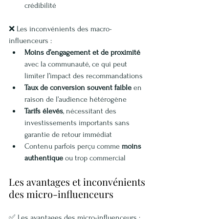
crédibilité
❌ Les inconvénients des macro-
influenceurs :
Moins d’engagement et de proximité
avec la communauté, ce qui peut 
limiter l’impact des recommandations
Taux de conversion souvent faible
 en 
raison de l’audience hétérogène
Tarifs élevés
, nécessitant des 
investissements importants sans 
garantie de retour immédiat
Contenu parfois perçu comme 
moins 
authentique
 ou trop commercial
Les avantages et inconvénients 
des micro-influenceurs
✅ Les avantages des micro-influenceurs :