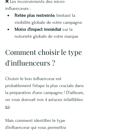
❌ Les inconvénients des micro-
influenceurs :
Portée plus restreinte
, limitant la 
visibilité globale de votre campagne
Moins d’impact immédiat
 sur la 
notoriété globale de votre marque
Comment choisir le type 
d'influenceurs ?
Choisir le bon influenceur est 
probablement l’étape la plus cruciale dans 
la préparation d’une campagne ! D’ailleurs, 
on vous donnait nos 4 astuces infaillibles 
ici
.
Mais comment identifier le type 
d’influenceur qui vous permettra 