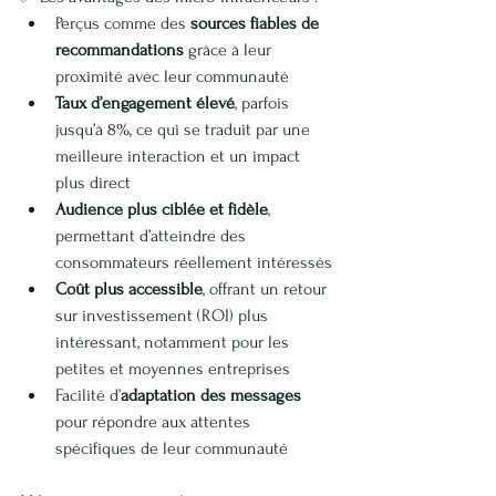
Perçus comme des 
sources fiables de 
recommandations
 grâce à leur 
proximité avec leur communauté
Taux d’engagement élevé
, parfois 
jusqu’à 8%, ce qui se traduit par une 
meilleure interaction et un impact 
plus direct
Audience plus ciblée et fidèle
, 
permettant d’atteindre des 
consommateurs réellement intéressés
Coût plus accessible
, offrant un retour 
sur investissement (ROI) plus 
intéressant, notamment pour les 
petites et moyennes entreprises
Facilité d’
adaptation des messages
pour répondre aux attentes 
spécifiques de leur communauté