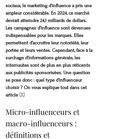
sociaux, le marketing d’influence a pris une 
ampleur considérable. En 2024, ce marché 
devrait atteindre 24,1 milliards de dollars. 
Les campagnes d’influence sont devenues 
indispensables pour les marques. Elles 
permettent d’accroître leur notoriété, leur 
portée et leurs ventes. Cependant, face à la 
surchage d’informations générale, les 
internautes sont de plus en plus réticents 
aux publicités sponsorisées. Une question 
se pose donc : quel type d’influenceur 
choisir ? On vous explique tout dans cet 
article 👇🏽
Micro-influenceurs et 
macro-influenceurs : 
définitions et 