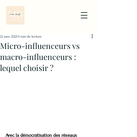
22 janv. 2025
5 min de lecture
Micro-influenceurs vs
macro-influenceurs :
lequel choisir ?
Avec la démocratisation des réseaux 