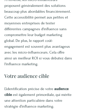
proposent généralement des solutions 
beaucoup plus abordables financièrement. 
Cette accessibilité permet aux petites et 
moyennes entreprises de tester 
différentes campagnes d'influence sans 
compromettre leur budget marketing 
global. De plus, le rapport coût-
engagement est souvent plus avantageux 
avec les micro-influenceurs. Cela offre 
ainsi un meilleur ROI si vous débutez dans 
l'influence marketing.
Votre audience cible
L’identification précise de votre 
audience 
cible
 est également primordiale, qui mérite 
une attention particulière dans votre 
stratégie d’influence marketing.