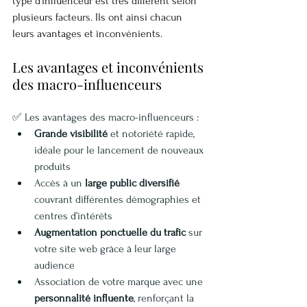
type d’influenceur est très différent selon 
plusieurs facteurs. Ils ont ainsi chacun 
leurs avantages et inconvénients.
Les avantages et inconvénients 
des macro-influenceurs
✅ Les avantages des macro-influenceurs :
Grande visibilité
 et notoriété rapide, 
idéale pour le lancement de nouveaux 
produits
Accès à un 
large public diversifié
couvrant différentes démographies et 
centres d’intérêts
Augmentation ponctuelle du trafic
 sur 
votre site web grâce à leur large 
audience
Association de votre marque avec une 
personnalité influente
, renforçant la 