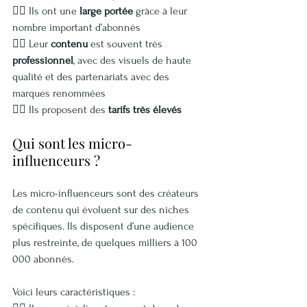
👉🏽 Ils ont une 
large portée
 grâce à leur 
nombre important d’abonnés
👉🏽 Leur 
contenu
 est souvent très 
professionnel
, avec des visuels de haute 
qualité et des partenariats avec des 
marques renommées
👉🏽 Ils proposent des 
tarifs très élevés
Qui sont les micro-
influenceurs ?
Les micro-influenceurs sont des créateurs 
de contenu qui évoluent sur des niches 
spécifiques. Ils disposent d’une audience 
plus restreinte, de quelques milliers à 100 
000 abonnés.
Voici leurs caractéristiques :