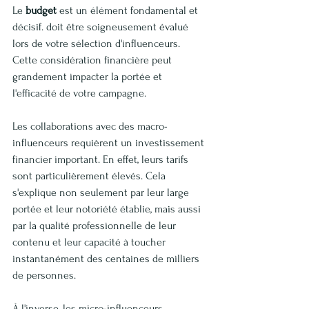
Le 
budget
 est un élément fondamental et 
décisif. doit être soigneusement évalué 
lors de votre sélection d'influenceurs. 
Cette considération financière peut 
grandement impacter la portée et 
l'efficacité de votre campagne.
Les collaborations avec des macro-
influenceurs requièrent un investissement 
financier important. En effet, leurs tarifs 
sont particulièrement élevés. Cela 
s'explique non seulement par leur large 
portée et leur notoriété établie, mais aussi 
par la qualité professionnelle de leur 
contenu et leur capacité à toucher 
instantanément des centaines de milliers 
de personnes.
À l'inverse, les micro-influenceurs 