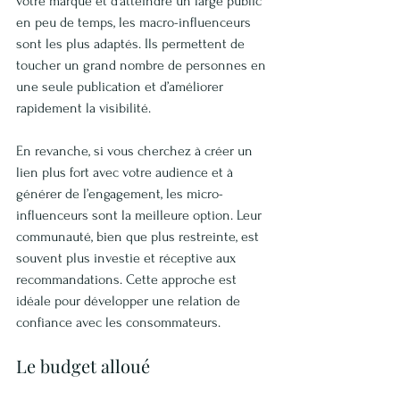
votre marque et d’atteindre un large public 
en peu de temps, les macro-influenceurs 
sont les plus adaptés. Ils permettent de 
toucher un grand nombre de personnes en 
une seule publication et d’améliorer 
rapidement la visibilité.
En revanche, si vous cherchez à créer un 
lien plus fort avec votre audience et à 
générer de l’engagement, les micro-
influenceurs sont la meilleure option. Leur 
communauté, bien que plus restreinte, est 
souvent plus investie et réceptive aux 
recommandations. Cette approche est 
idéale pour développer une relation de 
confiance avec les consommateurs.
Le budget alloué