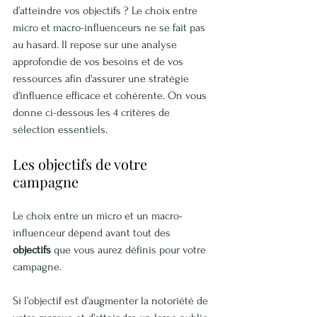
d’atteindre vos objectifs ? Le choix entre 
micro et macro-influenceurs ne se fait pas 
au hasard. Il repose sur une analyse 
approfondie de vos besoins et de vos 
ressources afin d'assurer une stratégie 
d'influence efficace et cohérente. On vous 
donne ci-dessous les 4 critères de 
sélection essentiels.
Les objectifs de votre 
campagne
Le choix entre un micro et un macro-
influenceur dépend avant tout des 
objectifs
 que vous aurez définis pour votre 
campagne.
Si l’objectif est d’augmenter la notoriété de 