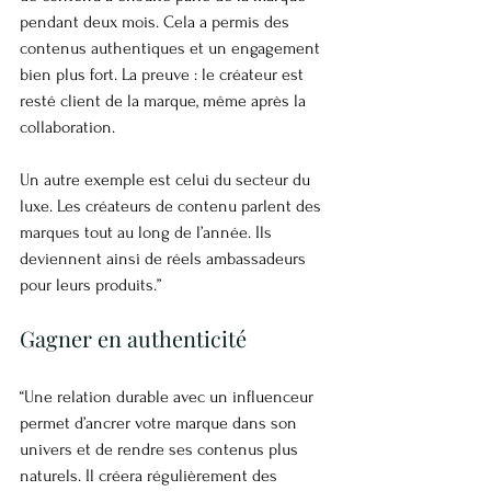
pendant deux mois. Cela a permis des 
contenus authentiques et un engagement 
bien plus fort. La preuve : le créateur est 
resté client de la marque, même après la 
collaboration.
Un autre exemple est celui du secteur du 
luxe. Les créateurs de contenu parlent des 
marques tout au long de l’année. Ils 
deviennent ainsi de réels ambassadeurs 
pour leurs produits.”
Gagner en authenticité
“Une relation durable avec un influenceur 
permet d’ancrer votre marque dans son 
univers et de rendre ses contenus plus 
naturels. Il créera régulièrement des 