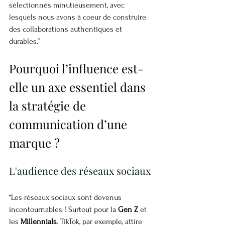
sélectionnés minutieusement, avec 
lesquels nous avons à coeur de construire 
des collaborations authentiques et 
durables.”
Pourquoi l’influence est-
elle un axe essentiel dans 
la stratégie de 
communication d’une 
marque ?
L'audience des réseaux sociaux
“Les réseaux sociaux sont devenus 
incontournables ! Surtout pour la 
Gen Z
 et 
les 
Millennials
. TikTok, par exemple, attire 