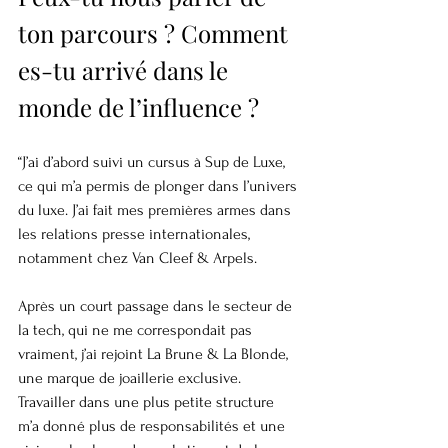
ton parcours ? Comment 
es-tu arrivé dans le 
monde de l’influence ?
“J’ai d’abord suivi un cursus à Sup de Luxe, 
ce qui m’a permis de plonger dans l’univers 
du luxe. J’ai fait mes premières armes dans 
les relations presse internationales, 
notamment chez Van Cleef & Arpels.
Après un court passage dans le secteur de 
la tech, qui ne me correspondait pas 
vraiment, j’ai rejoint La Brune & La Blonde, 
une marque de joaillerie exclusive. 
Travailler dans une plus petite structure 
m’a donné plus de responsabilités et une 