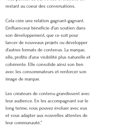
restant au coeur des conversations.
Cela crée une relation gagnant-gagnant. 
L’influenceur bénéficie d’un soutien dans 
son développement, que ce soit pour 
lancer de nouveaux projets ou développer 
d’autres formats de contenus. La marque, 
elle, profite d’une visibilité plus naturelle et 
cohérente. Elle consolide ainsi son lien 
avec les consommateurs et renforcer son 
image de marque.
Les créateurs de contenu grandissent avec 
leur audience. En les accompagnant sur le 
long terme, vous pouvez évoluer avec eux 
et vous adapter aux nouvelles attentes de 
leur communauté.”