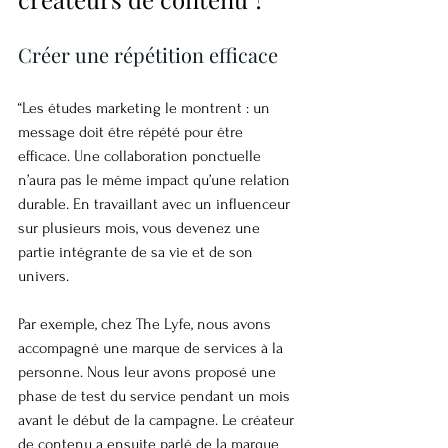
Créer une répétition efficace
“Les études marketing le montrent : un 
message doit être répété pour être 
efficace. Une collaboration ponctuelle 
n’aura pas le même impact qu’une relation 
durable. En travaillant avec un influenceur 
sur plusieurs mois, vous devenez une 
partie intégrante de sa vie et de son 
univers.
Par exemple, chez The Lyfe, nous avons 
accompagné une marque de services à la 
personne. Nous leur avons proposé une 
phase de test du service pendant un mois 
avant le début de la campagne. Le créateur 
de contenu a ensuite parlé de la marque 