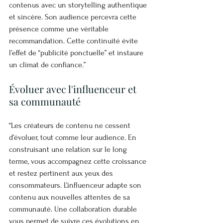
contenus avec un storytelling authentique 
et sincère. Son audience percevra cette 
présence comme une véritable 
recommandation. Cette continuité évite 
l’effet de “publicité ponctuelle” et instaure 
un climat de confiance.”
Évoluer avec l'influenceur et 
sa communauté
“Les créateurs de contenu ne cessent 
d’évoluer, tout comme leur audience. En 
construisant une relation sur le long 
terme, vous accompagnez cette croissance 
et restez pertinent aux yeux des 
consommateurs. L’influenceur adapte son 
contenu aux nouvelles attentes de sa 
communauté. Une collaboration durable 
vous permet de suivre ces évolutions en 