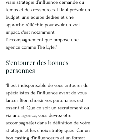
vraie stratégie d’influence demande du 
temps et des ressources. Il faut prévoir un 
budget, une équipe dédiée et une 
approche réfléchie pour avoir un vrai 
impact, c'est notamment 
l'accompagnement que propose une 
agence comme The Lyfe.”
S'entourer des bonnes 
personnes
“Il est indispensable de vous entourer de 
spécialistes de l’influence avant de vous 
lancer. Bien choisir vos partenaires est 
essentiel. Que ce soit un recrutement ou 
via une agence, vous devrez être 
accompagné(e) dans la définition de votre 
stratégie et les choix stratégiques. Car un 
bon casting d’influenceurs et un format 