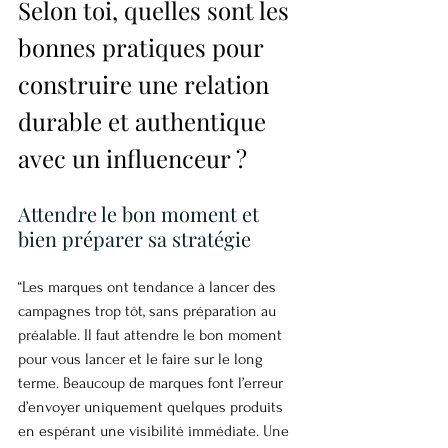
Selon toi, quelles sont les 
bonnes pratiques pour 
construire une relation 
durable et authentique 
avec un influenceur ?
Attendre le bon moment et 
bien préparer sa stratégie
“Les marques ont tendance à lancer des 
campagnes trop tôt, sans préparation au 
préalable. Il faut attendre le bon moment 
pour vous lancer et le faire sur le long 
terme. Beaucoup de marques font l’erreur 
d’envoyer uniquement quelques produits 
en espérant une visibilité immédiate. Une 