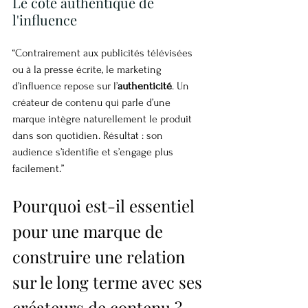
Le côté authentique de 
l'influence
“Contrairement aux publicités télévisées 
ou à la presse écrite, le marketing 
d’influence repose sur l’
authenticité
. Un 
créateur de contenu qui parle d’une 
marque intègre naturellement le produit 
dans son quotidien. Résultat : son 
audience s’identifie et s’engage plus 
facilement.”
Pourquoi est-il essentiel 
pour une marque de 
construire une relation 
sur le long terme avec ses 
créateurs de contenu ?