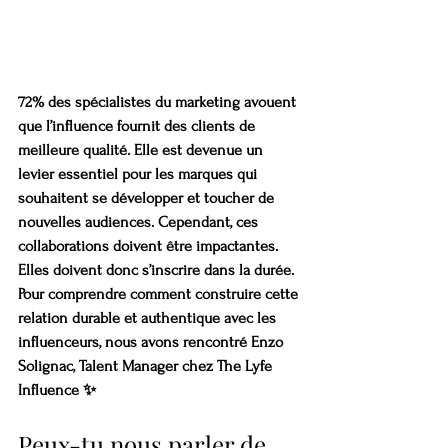
72% des spécialistes du marketing avouent 
que l’influence fournit des clients de 
meilleure qualité. Elle est devenue un 
levier essentiel pour les marques qui 
souhaitent se développer et toucher de 
nouvelles audiences.
Cependant, ces 
collaborations doivent être impactantes. 
Elles doivent donc s’inscrire dans la durée. 
Pour comprendre comment construire cette 
relation durable et authentique avec les 
influenceurs, nous avons rencontré Enzo 
Solignac, Talent Manager chez The Lyfe 
Influence ✨
Peux-tu nous parler de 