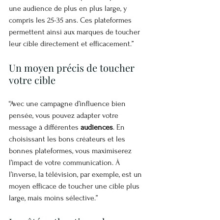
une audience de plus en plus large, y 
compris les 25-35 ans. Ces plateformes 
permettent ainsi aux marques de toucher 
leur cible directement et efficacement.”
Un moyen précis de toucher 
votre cible
“Avec une campagne d’influence bien 
pensée, vous pouvez adapter votre 
message à différentes 
audiences
. En 
choisissant les bons créateurs et les 
bonnes plateformes, vous maximiserez 
l’impact de votre communication. À 
l’inverse, la télévision, par exemple, est un 
moyen efficace de toucher une cible plus 
large, mais moins sélective.”