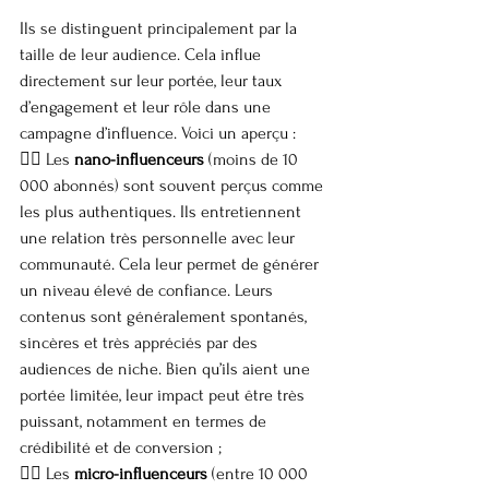
Ils se distinguent principalement par la 
taille de leur audience. Cela influe 
directement sur leur portée, leur taux 
d’engagement et leur rôle dans une 
campagne d’influence. Voici un aperçu :
👉🏼 Les 
nano-influenceurs
 (moins de 10 
000 abonnés) sont souvent perçus comme 
les plus authentiques. Ils entretiennent 
une relation très personnelle avec leur 
communauté. Cela leur permet de générer 
un niveau élevé de confiance. Leurs 
contenus sont généralement spontanés, 
sincères et très appréciés par des 
audiences de niche. Bien qu’ils aient une 
portée limitée, leur impact peut être très 
puissant, notamment en termes de 
crédibilité et de conversion ;
👉🏼 Les 
micro-influenceurs
 (entre 10 000 