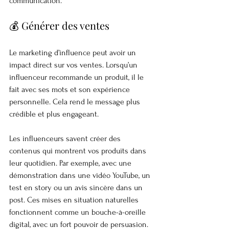
communication.
💰 Générer des ventes
Le marketing d’influence peut avoir un 
impact direct sur vos ventes. Lorsqu’un 
influenceur recommande un produit, il le 
fait avec ses mots et son expérience 
personnelle. Cela rend le message plus 
crédible et plus engageant.
Les influenceurs savent créer des 
contenus qui montrent vos produits dans 
leur quotidien. Par exemple, avec une 
démonstration dans une vidéo YouTube, un 
test en story ou un avis sincère dans un 
post. Ces mises en situation naturelles 
fonctionnent comme un bouche-à-oreille 
digital, avec un fort pouvoir de persuasion.