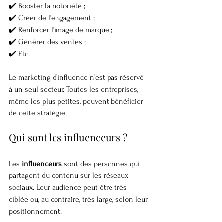
✔️ Booster la notoriété ;
✔️ Créer de l’engagement ;
✔️ Renforcer l’image de marque ;
✔️ Générer des ventes ;
✔️ Etc.
Le marketing d’influence n’est pas réservé 
à un seul secteur. Toutes les entreprises, 
même les plus petites, peuvent bénéficier 
de cette stratégie.
Qui sont les influenceurs ?
Les 
influenceurs
 sont des personnes qui 
partagent du contenu sur les réseaux 
sociaux. Leur audience peut être très 
ciblée ou, au contraire, très large, selon leur 
positionnement.