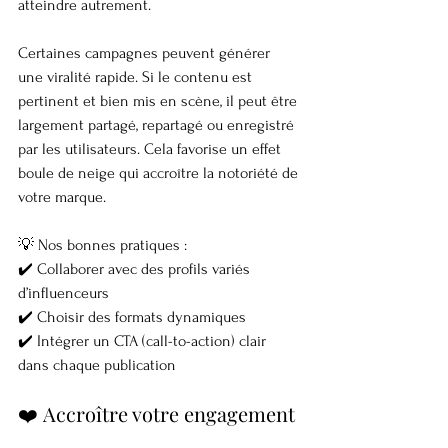
atteindre autrement.
Certaines campagnes peuvent générer 
une viralité rapide. Si le contenu est 
pertinent et bien mis en scène, il peut être 
largement partagé, repartagé ou enregistré 
par les utilisateurs. Cela favorise un effet 
boule de neige qui accroître la notoriété de 
votre marque.
💡 Nos bonnes pratiques :
✔️ Collaborer avec des profils variés 
d’influenceurs
✔️ Choisir des formats dynamiques
✔️ Intégrer un CTA (call-to-action) clair 
dans chaque publication
❤️ Accroître votre engagement