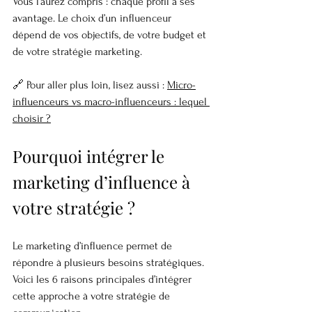
Vous l’aurez compris : chaque profil a ses 
avantage. Le choix d’un influenceur 
dépend de vos objectifs, de votre budget et 
de votre stratégie marketing.
🔗 Pour aller plus loin, lisez aussi : 
Micro-
influenceurs vs macro-influenceurs : lequel 
choisir ?
Pourquoi intégrer le 
marketing d’influence à 
votre stratégie ?
Le marketing d’influence permet de 
répondre à plusieurs besoins stratégiques. 
Voici les 6 raisons principales d’intégrer 
cette approche à votre stratégie de 