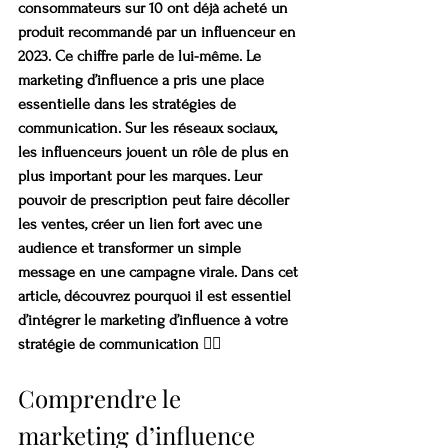
consommateurs sur 10 ont déjà acheté un 
produit recommandé par un influenceur en 
2023. Ce chiffre parle de lui-même. Le 
marketing d’influence a pris une place 
essentielle dans les stratégies de 
communication. Sur les réseaux sociaux, 
les influenceurs jouent un rôle de plus en 
plus important pour les marques. Leur 
pouvoir de prescription peut faire décoller 
les ventes, créer un lien fort avec une 
audience et transformer un simple 
message en une campagne virale. Dans cet 
article, découvrez pourquoi il est essentiel 
d’intégrer le marketing d’influence à votre 
stratégie de communication 👇🏼
Comprendre le 
marketing d’influence