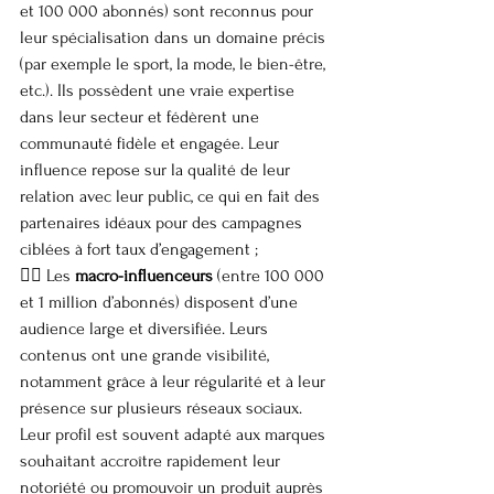
et 100 000 abonnés) sont reconnus pour 
leur spécialisation dans un domaine précis 
(par exemple le sport, la mode, le bien-être, 
etc.). Ils possèdent une vraie expertise 
dans leur secteur et fédèrent une 
communauté fidèle et engagée. Leur 
influence repose sur la qualité de leur 
relation avec leur public, ce qui en fait des 
partenaires idéaux pour des campagnes 
ciblées à fort taux d’engagement ;
👉🏼 Les 
macro-influenceurs
 (entre 100 000 
et 1 million d’abonnés) disposent d’une 
audience large et diversifiée. Leurs 
contenus ont une grande visibilité, 
notamment grâce à leur régularité et à leur 
présence sur plusieurs réseaux sociaux. 
Leur profil est souvent adapté aux marques 
souhaitant accroître rapidement leur 
notoriété ou promouvoir un produit auprès 