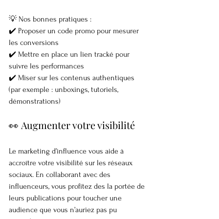
💡 Nos bonnes pratiques :
✔️ Proposer un code promo pour mesurer 
les conversions
✔️ Mettre en place un lien tracké pour 
suivre les performances
✔️ Miser sur les contenus authentiques 
(par exemple : unboxings, tutoriels, 
démonstrations)
👀 Augmenter votre visibilité
Le marketing d’influence vous aide à 
accroître votre visibilité sur les réseaux 
sociaux. En collaborant avec des 
influenceurs, vous profitez des la portée de 
leurs publications pour toucher une 
audience que vous n’auriez pas pu 