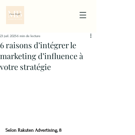
23 juil. 2025
6 min de lecture
6 raisons d’intégrer le
marketing d’influence à
votre stratégie
Selon Rakuten Advertising, 8 