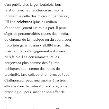
d’un public plus large. Toutefois, leur 
relation avec leur audience est moins 
intime que celle des micro-influenceurs ;
👉🏼 Les 
célébrités
 (plus d’1 million 
d’abonnés) jouent un rôle à part. Il peut 
s’agir de personnalités issues des médias, 
du cinéma, de la musique ou du sport. Leur 
notoriété garantit une visibilité maximale, 
mais leur taux d’engagement est souvent 
plus faible. Les consommateurs les 
perçoivent plus comme des figures 
publiques que comme des relais de 
proximité. Une collaboration avec ce type 
d’influenceur peut néanmoins être très 
efficace dans le cadre d’une stratégie de 
branding ou pour susciter une effet de 
buzz.