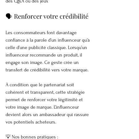
des Q&A ou des jeux
🗣️ Renforcer votre crédibilité
Les consommateurs font davantage 
confiance à la parole d’un influenceur qu’à 
celle d’une publicité classique. Lorsqu’un 
influenceur recommande un produit, il 
engage son image. Ce geste crée un 
transfert de crédibilité vers votre marque.
À condition que le partenariat soit 
cohérent et transparent, cette stratégie 
permet de renforcer votre légitimité et 
votre image de marque. L’influenceur 
devient alors un ambassadeur qui rassure 
vos potentiels acheteurs.
💡 Nos bonnes pratiques :