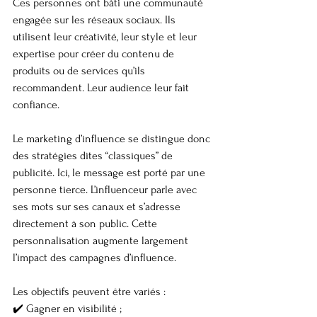
Ces personnes ont bâti une communauté 
engagée sur les réseaux sociaux. Ils 
utilisent leur créativité, leur style et leur 
expertise pour créer du contenu de 
produits ou de services qu’ils 
recommandent. Leur audience leur fait 
confiance.
Le marketing d’influence se distingue donc 
des stratégies dites “classiques” de 
publicité. Ici, le message est porté par une 
personne tierce. L’influenceur parle avec 
ses mots sur ses canaux et s’adresse 
directement à son public. Cette 
personnalisation augmente largement 
l’impact des campagnes d’influence.
Les objectifs peuvent être variés :
✔️ Gagner en visibilité ;