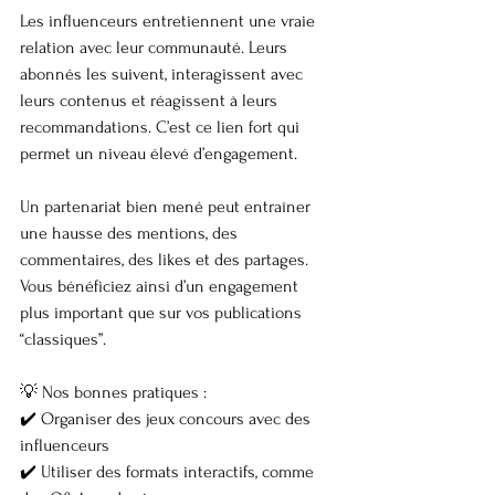
Les influenceurs entretiennent une vraie 
relation avec leur communauté. Leurs 
abonnés les suivent, interagissent avec 
leurs contenus et réagissent à leurs 
recommandations. C’est ce lien fort qui 
permet un niveau élevé d’engagement.
Un partenariat bien mené peut entraîner 
une hausse des mentions, des 
commentaires, des likes et des partages. 
Vous bénéficiez ainsi d’un engagement 
plus important que sur vos publications 
“classiques”.
💡 Nos bonnes pratiques :
✔️ Organiser des jeux concours avec des 
influenceurs
✔️ Utiliser des formats interactifs, comme 