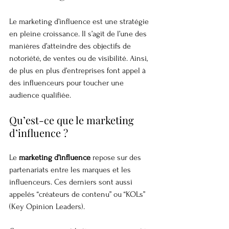
Le marketing d’influence est une stratégie 
en pleine croissance. Il s’agit de l’une des 
manières d’atteindre des objectifs de 
notoriété, de ventes ou de visibilité. Ainsi, 
de plus en plus d’entreprises font appel à 
des influenceurs pour toucher une 
audience qualifiée.
Qu’est-ce que le marketing 
d’influence ?
Le 
marketing d’influence
 repose sur des 
partenariats entre les marques et les 
influenceurs. Ces derniers sont aussi 
appelés “créateurs de contenu” ou “KOLs” 
(Key Opinion Leaders).