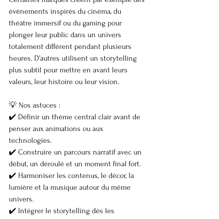
événements inspirés du cinéma, du 
théâtre immersif ou du gaming pour 
plonger leur public dans un univers 
totalement différent pendant plusieurs 
heures. D’autres utilisent un storytelling 
plus subtil pour mettre en avant leurs 
valeurs, leur histoire ou leur vision.
💡 Nos astuces :
✔️ Définir un thème central clair avant de 
penser aux animations ou aux 
technologies.
✔️ Construire un parcours narratif avec un 
début, un déroulé et un moment final fort.
✔️ Harmoniser les contenus, le décor, la 
lumière et la musique autour du même 
univers.
✔️ Intégrer le storytelling dès les 