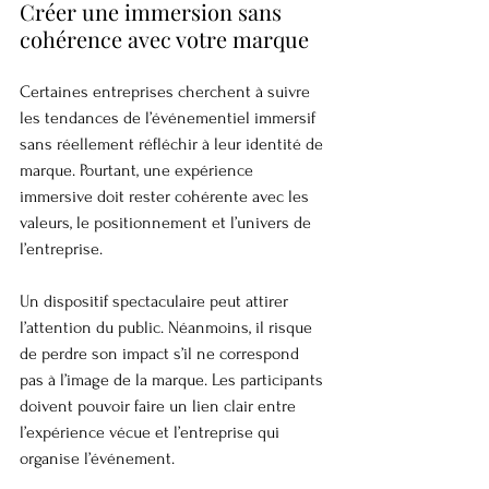
Créer une immersion sans 
cohérence avec votre marque
Certaines entreprises cherchent à suivre 
les tendances de l’événementiel immersif 
sans réellement réfléchir à leur identité de 
marque. Pourtant, une expérience 
immersive doit rester cohérente avec les 
valeurs, le positionnement et l’univers de 
l’entreprise.
Un dispositif spectaculaire peut attirer 
l’attention du public. Néanmoins, il risque 
de perdre son impact s’il ne correspond 
pas à l’image de la marque. Les participants 
doivent pouvoir faire un lien clair entre 
l’expérience vécue et l’entreprise qui 
organise l’événement.