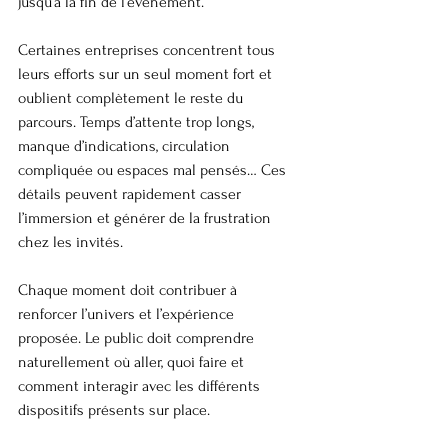
jusqu’à la fin de l’événement.
Certaines entreprises concentrent tous 
leurs efforts sur un seul moment fort et 
oublient complètement le reste du 
parcours. Temps d’attente trop longs, 
manque d’indications, circulation 
compliquée ou espaces mal pensés… Ces 
détails peuvent rapidement casser 
l’immersion et générer de la frustration 
chez les invités.
Chaque moment doit contribuer à 
renforcer l’univers et l’expérience 
proposée. Le public doit comprendre 
naturellement où aller, quoi faire et 
comment interagir avec les différents 
dispositifs présents sur place.