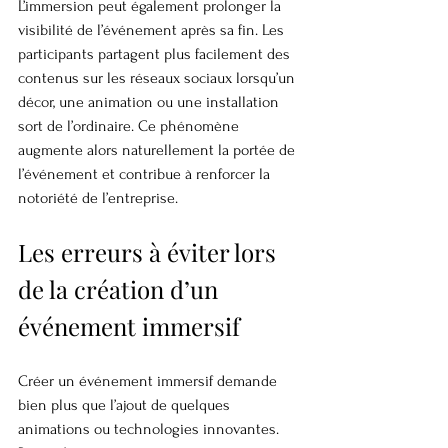
L’immersion peut également prolonger la 
visibilité de l’événement après sa fin. Les 
participants partagent plus facilement des 
contenus sur les réseaux sociaux lorsqu’un 
décor, une animation ou une installation 
sort de l’ordinaire. Ce phénomène 
augmente alors naturellement la portée de 
l’événement et contribue à renforcer la 
notoriété de l’entreprise.
Les erreurs à éviter lors 
de la création d’un 
événement immersif
Créer un événement immersif demande 
bien plus que l’ajout de quelques 
animations ou technologies innovantes. 