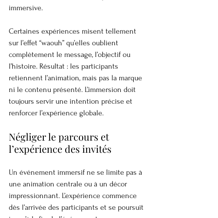
immersive.
Certaines expériences misent tellement 
sur l’effet “waouh” qu’elles oublient 
complètement le message, l’objectif ou 
l’histoire. Résultat : les participants 
retiennent l’animation, mais pas la marque 
ni le contenu présenté. L’immersion doit 
toujours servir une intention précise et 
renforcer l’expérience globale.
Négliger le parcours et 
l’expérience des invités
Un événement immersif ne se limite pas à 
une animation centrale ou à un décor 
impressionnant. L’expérience commence 
dès l’arrivée des participants et se poursuit 