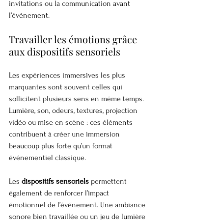
invitations ou la communication avant 
l’événement.
Travailler les émotions grâce 
aux dispositifs sensoriels
Les expériences immersives les plus 
marquantes sont souvent celles qui 
sollicitent plusieurs sens en même temps. 
Lumière, son, odeurs, textures, projection 
vidéo ou mise en scène : ces éléments 
contribuent à créer une immersion 
beaucoup plus forte qu’un format 
événementiel classique.
Les 
dispositifs sensoriels
 permettent 
également de renforcer l’impact 
émotionnel de l’événement. Une ambiance 
sonore bien travaillée ou un jeu de lumière 