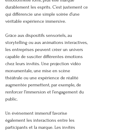
émotionnelle forte, plus elle marque 
durablement les esprits. C’est justement ce 
qui différencie une simple soirée d’une 
véritable expérience immersive.
Grâce aux dispositifs sensoriels, au 
storytelling ou aux animations interactives, 
les entreprises peuvent créer un univers 
capable de susciter différentes émotions 
chez leurs invités. Une projection vidéo 
monumentale, une mise en scène 
théâtrale ou une expérience de réalité 
augmentée permettent, par exemple, de 
renforcer l’immersion et l’engagement du 
public.
Un événement immersif favorise 
également les interactions entre les 
participants et la marque. Les invités 