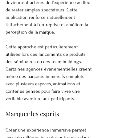
deviennent acteurs de l’expérience au lieu 
de rester simples spectateurs. Cette 
implication renforce naturellement 
l’attachement à l’entreprise et améliore la 
perception de la marque.
Cette approche est particulièrement 
utilisée lors des lancements de produits, 
des séminaires ou des team buildings. 
Certaines agences événementielles créent 
même des parcours immersifs complets 
avec plusieurs espaces, animations et 
contenus pensés pour faire vivre une 
véritable aventure aux participants.
Marquer les esprits
Créer une expérience immersive permet 
aussi de différencier votre entreprise dans 