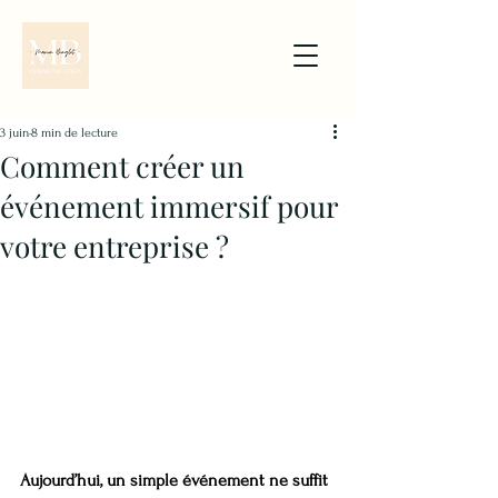
3 juin
8 min de lecture
Comment créer un
événement immersif pour
votre entreprise ?
Aujourd’hui, un simple événement ne suffit 