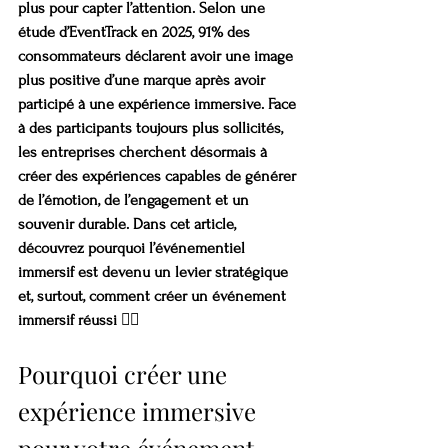
plus pour capter l’attention. Selon une 
étude d’EventTrack en 2025, 91% des 
consommateurs déclarent avoir une image 
plus positive d’une marque après avoir 
participé à une expérience immersive. Face 
à des participants toujours plus sollicités, 
les entreprises cherchent désormais à 
créer des expériences capables de générer 
de l’émotion, de l’engagement et un 
souvenir durable. Dans cet article, 
découvrez pourquoi l’événementiel 
immersif est devenu un levier stratégique 
et, surtout, comment créer un événement 
immersif réussi 👇🏼
Pourquoi créer une 
expérience immersive 