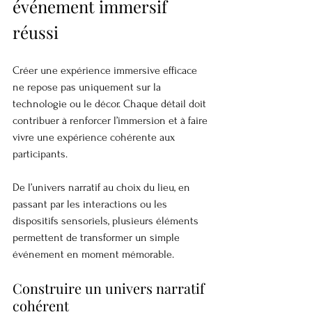
événement immersif 
réussi
Créer une expérience immersive efficace 
ne repose pas uniquement sur la 
technologie ou le décor. Chaque détail doit 
contribuer à renforcer l’immersion et à faire 
vivre une expérience cohérente aux 
participants.
De l’univers narratif au choix du lieu, en 
passant par les interactions ou les 
dispositifs sensoriels, plusieurs éléments 
permettent de transformer un simple 
événement en moment mémorable.
Construire un univers narratif 
cohérent