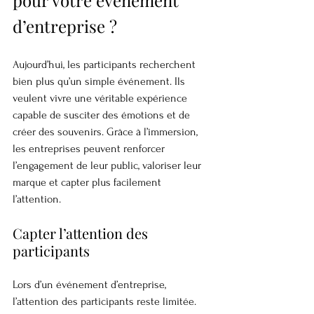
pour votre événement 
d’entreprise ?
Aujourd’hui, les participants recherchent 
bien plus qu’un simple événement. Ils 
veulent vivre une véritable expérience 
capable de susciter des émotions et de 
créer des souvenirs. Grâce à l’immersion, 
les entreprises peuvent renforcer 
l’engagement de leur public, valoriser leur 
marque et capter plus facilement 
l’attention.
Capter l’attention des 
participants
Lors d’un événement d’entreprise, 
l’attention des participants reste limitée. 