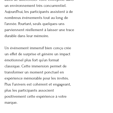
un environnement très concurrentiel. 
Aujourd’hui, les participants assistent à de 
nombreux événements tout au long de 
l’année. Pourtant, seuls quelques-uns 
parviennent réellement à laisser une trace 
durable dans leur mémoire.
Un événement immersif bien conçu crée 
un effet de surprise et génère un impact 
émotionnel plus fort qu’un format 
classique. Cette immersion permet de 
transformer un moment ponctuel en 
expérience mémorable pour les invités. 
Plus l’univers est cohérent et engageant, 
plus les participants associent 
positivement cette expérience à votre 
marque.