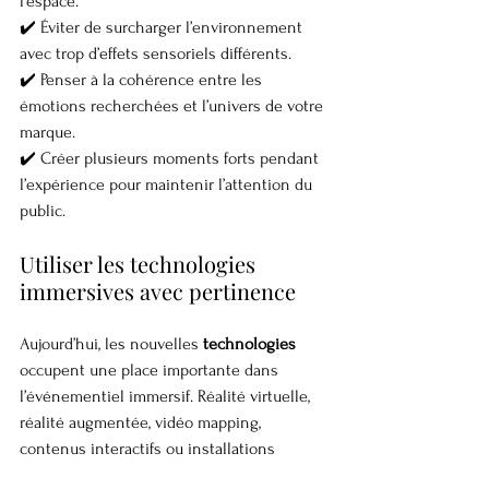
l’espace.
✔️ Éviter de surcharger l’environnement 
avec trop d’effets sensoriels différents.
✔️ Penser à la cohérence entre les 
émotions recherchées et l’univers de votre 
marque.
✔️ Créer plusieurs moments forts pendant 
l’expérience pour maintenir l’attention du 
public.
Utiliser les technologies 
immersives avec pertinence
Aujourd’hui, les nouvelles 
technologies
occupent une place importante dans 
l’événementiel immersif. Réalité virtuelle, 
réalité augmentée, vidéo mapping, 
contenus interactifs ou installations 
digitales permettent de créer des 