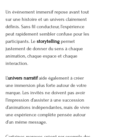
Un événement immersif repose avant tout 
sur une histoire et un univers clairement 
définis. Sans fil conducteur, l’expérience 
peut rapidement sembler confuse pour les 
participants. Le 
storytelling
 permet 
justement de donner du sens à chaque 
animation, chaque espace et chaque 
interaction.
L’
univers narratif
 aide également à créer 
une immersion plus forte autour de votre 
marque. Les invités ne doivent pas avoir 
l’impression d’assister à une succession 
d’animations indépendantes, mais de vivre 
une expérience complète pensée autour 
d’un même message.
Certaines marques créent par exemple des 