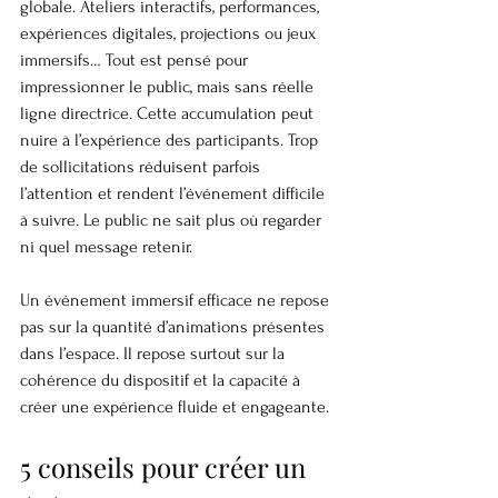
globale. Ateliers interactifs, performances, 
expériences digitales, projections ou jeux 
immersifs… Tout est pensé pour 
impressionner le public, mais sans réelle 
ligne directrice. Cette accumulation peut 
nuire à l’expérience des participants. Trop 
de sollicitations réduisent parfois 
l’attention et rendent l’événement difficile 
à suivre. Le public ne sait plus où regarder 
ni quel message retenir.
Un événement immersif efficace ne repose 
pas sur la quantité d’animations présentes 
dans l’espace. Il repose surtout sur la 
cohérence du dispositif et la capacité à 
créer une expérience fluide et engageante.
5 conseils pour créer un 