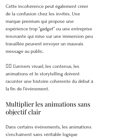
Cette incohérence peut également créer 
de la confusion chez les invités. Une 
marque premium qui propose une 
expérience trop “gadget” ou une entreprise 
innovante qui mise sur une immersion peu 
travaillée peuvent envoyer un mauvais 
message au public.
👉🏼 L’univers visuel, les contenus, les 
animations et le storytelling doivent 
raconter une histoire cohérente du début à 
la fin de l’événement.
Multiplier les animations sans 
objectif clair
Dans certains événements, les animations 
s’enchaînent sans véritable logique 