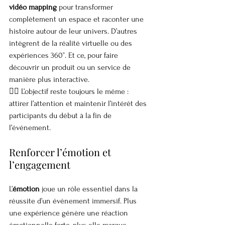
vidéo mapping
 pour transformer 
complètement un espace et raconter une 
histoire autour de leur univers. D’autres 
intègrent de la réalité virtuelle ou des 
expériences 360°. Et ce, pour faire 
découvrir un produit ou un service de 
manière plus interactive.
👉🏼 L’objectif reste toujours le même : 
attirer l’attention et maintenir l’intérêt des 
participants du début à la fin de 
l’événement.
Renforcer l’émotion et 
l’engagement
L’
émotion
 joue un rôle essentiel dans la 
réussite d’un événement immersif. Plus 
une expérience génère une réaction 