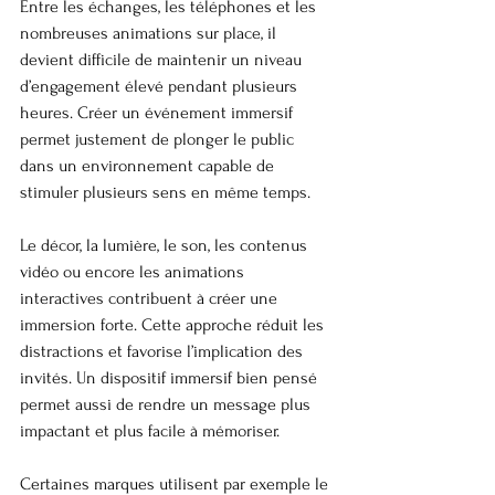
Entre les échanges, les téléphones et les 
nombreuses animations sur place, il 
devient difficile de maintenir un niveau 
d’engagement élevé pendant plusieurs 
heures. Créer un événement immersif 
permet justement de plonger le public 
dans un environnement capable de 
stimuler plusieurs sens en même temps.
Le décor, la lumière, le son, les contenus 
vidéo ou encore les animations 
interactives contribuent à créer une 
immersion forte. Cette approche réduit les 
distractions et favorise l’implication des 
invités. Un dispositif immersif bien pensé 
permet aussi de rendre un message plus 
impactant et plus facile à mémoriser.
Certaines marques utilisent par exemple le 