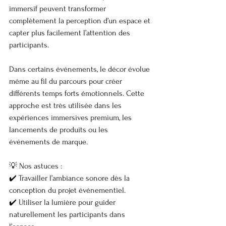
immersif peuvent transformer 
complètement la perception d’un espace et 
capter plus facilement l’attention des 
participants.
Dans certains événements, le décor évolue 
même au fil du parcours pour créer 
différents temps forts émotionnels. Cette 
approche est très utilisée dans les 
expériences immersives premium, les 
lancements de produits ou les 
événements de marque.
💡 Nos astuces :
✔️ Travailler l’ambiance sonore dès la 
conception du projet événementiel.
✔️ Utiliser la lumière pour guider 
naturellement les participants dans 