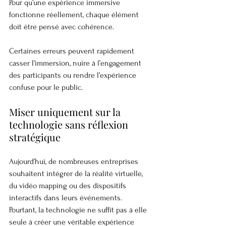
Pour qu’une expérience immersive 
fonctionne réellement, chaque élément 
doit être pensé avec cohérence.
Certaines erreurs peuvent rapidement 
casser l’immersion, nuire à l’engagement 
des participants ou rendre l’expérience 
confuse pour le public.
Miser uniquement sur la 
technologie sans réflexion 
stratégique
Aujourd’hui, de nombreuses entreprises 
souhaitent intégrer de la réalité virtuelle, 
du vidéo mapping ou des dispositifs 
interactifs dans leurs événements. 
Pourtant, la technologie ne suffit pas à elle 
seule à créer une véritable expérience 