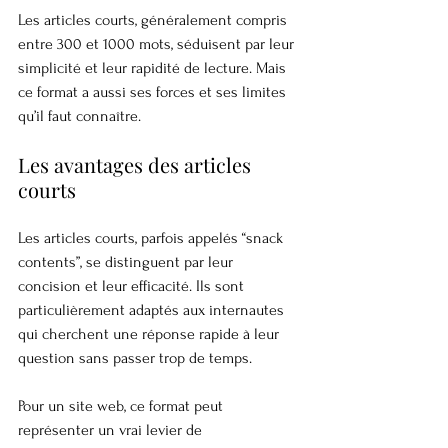
Les articles courts, généralement compris 
entre 300 et 1000 mots, séduisent par leur 
simplicité et leur rapidité de lecture. Mais 
ce format a aussi ses forces et ses limites 
qu’il faut connaître.
Les avantages des articles 
courts
Les articles courts, parfois appelés “snack 
contents”, se distinguent par leur 
concision et leur efficacité. Ils sont 
particulièrement adaptés aux internautes 
qui cherchent une réponse rapide à leur 
question sans passer trop de temps.
Pour un site web, ce format peut 
représenter un vrai levier de 