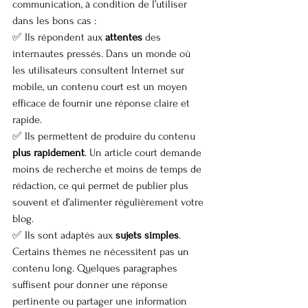
communication, à condition de l’utiliser 
dans les bons cas :
✅ Ils répondent aux 
attentes
 des 
internautes pressés. Dans un monde où 
les utilisateurs consultent Internet sur 
mobile, un contenu court est un moyen 
efficace de fournir une réponse claire et 
rapide.
✅ Ils permettent de produire du contenu 
plus rapidement
. Un article court demande 
moins de recherche et moins de temps de 
rédaction, ce qui permet de publier plus 
souvent et d’alimenter régulièrement votre 
blog.
✅ Ils sont adaptés aux 
sujets simples
. 
Certains thèmes ne nécessitent pas un 
contenu long. Quelques paragraphes 
suffisent pour donner une réponse 
pertinente ou partager une information 