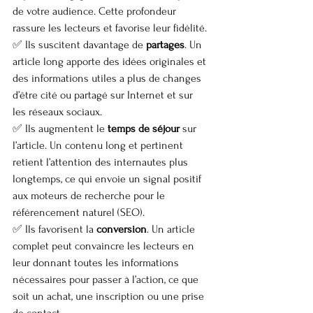
de votre audience. Cette profondeur 
rassure les lecteurs et favorise leur fidélité.
✅ Ils suscitent davantage de 
partages
. Un 
article long apporte des idées originales et 
des informations utiles a plus de changes 
d’être cité ou partagé sur Internet et sur 
les réseaux sociaux.
✅ Ils augmentent le 
temps de séjour
 sur 
l’article. Un contenu long et pertinent 
retient l’attention des internautes plus 
longtemps, ce qui envoie un signal positif 
aux moteurs de recherche pour le 
référencement naturel (SEO).
✅ Ils favorisent la 
conversion
. Un article 
complet peut convaincre les lecteurs en 
leur donnant toutes les informations 
nécessaires pour passer à l’action, ce que 
soit un achat, une inscription ou une prise 