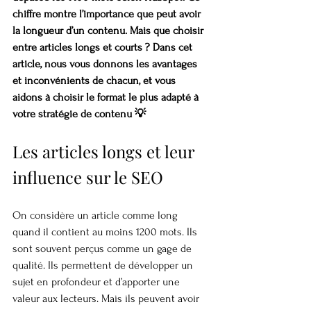
chiffre montre l’importance que peut avoir 
la longueur d’un contenu. Mais que choisir 
entre articles longs et courts ? Dans cet 
article, nous vous donnons les avantages 
et inconvénients de chacun, et vous 
aidons à choisir le format le plus adapté à 
votre stratégie de contenu 💡
Les articles longs et leur 
influence sur le SEO
On considère un article comme long 
quand il contient au moins 1200 mots. Ils 
sont souvent perçus comme un gage de 
qualité. Ils permettent de développer un 
sujet en profondeur et d’apporter une 
valeur aux lecteurs. Mais ils peuvent avoir 