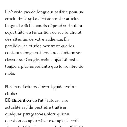
Il n’existe pas de longueur parfaite pour un 
article de blog. La décision entre articles 
longs et articles courts dépend surtout du 
sujet traité, de l’intention de recherche et 
des attentes de votre audience. En 
parallèle, les études montrent que les 
contenus longs ont tendance à mieux se 
classer sur Google, mais la 
qualité
 reste 
toujours plus importante que le nombre de 
mots.
Plusieurs facteurs doivent guider votre 
choix :
👉🏼 L’
intention
 de l’utilisateur : une 
actualité rapide peut être traité en 
quelques paragraphes, alors qu’une 
question complexe (par exemple, le coût 