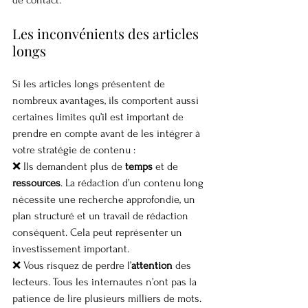
de contact.
Les inconvénients des articles 
longs
Si les articles longs présentent de 
nombreux avantages, ils comportent aussi 
certaines limites qu’il est important de 
prendre en compte avant de les intégrer à 
votre stratégie de contenu :
❌ Ils demandent plus de 
temps
 et de 
ressources
. La rédaction d’un contenu long 
nécessite une recherche approfondie, un 
plan structuré et un travail de rédaction 
conséquent. Cela peut représenter un 
investissement important.
❌ Vous risquez de perdre l’
attention
 des 
lecteurs. Tous les internautes n’ont pas la 
patience de lire plusieurs milliers de mots. 