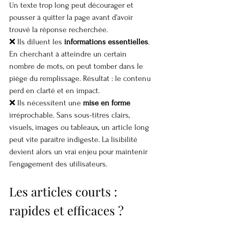
Un texte trop long peut décourager et 
pousser à quitter la page avant d’avoir 
trouvé la réponse recherchée.
❌ Ils diluent les 
informations essentielles
. 
En cherchant à atteindre un certain 
nombre de mots, on peut tomber dans le 
piège du remplissage. Résultat : le contenu 
perd en clarté et en impact.
❌ Ils nécessitent une 
mise en forme
irréprochable. Sans sous-titres clairs, 
visuels, images ou tableaux, un article long 
peut vite paraître indigeste. La lisibilité 
devient alors un vrai enjeu pour maintenir 
l’engagement des utilisateurs.
Les articles courts : 
rapides et efficaces ?