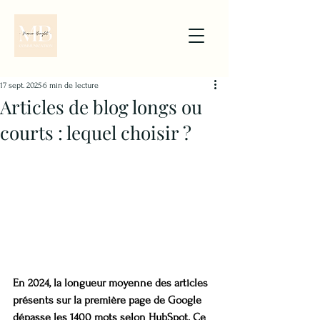
17 sept. 2025
6 min de lecture
Articles de blog longs ou
courts : lequel choisir ?
En 2024, la longueur moyenne des articles 
présents sur la première page de Google 
dépasse les 1400 mots selon HubSpot. Ce 