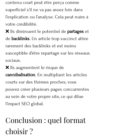
contenu court peut être perçu comme 
superficiel s’il ne va pas assez loin dans 
l’explication ou l’analyse. Cela peut nuire à 
votre crédibilité.
❌ Ils diminuent le potentiel de 
partages
 et 
de 
backlinks
. Un article trop succinct attire 
rarement des backlinks et est moins 
susceptible d’être repartagé sur les réseaux 
sociaux.
❌ Ils augmentent le risque de 
cannibalisation
. En multipliant les articles 
courts sur des thèmes proches, vous 
pouvez créer plusieurs pages concurrentes 
au sein de votre propre site, ce qui dilue 
l’impact SEO global.
Conclusion : quel format 
choisir ?