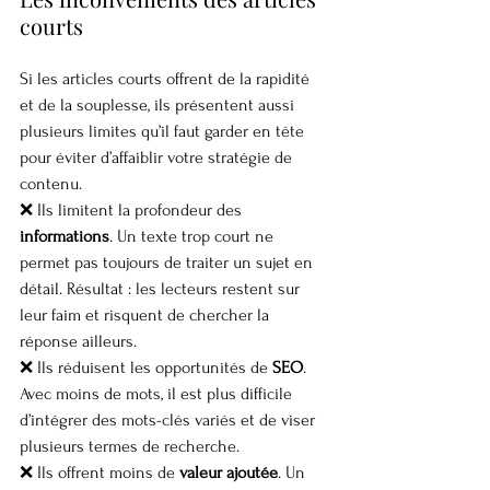
courts
Si les articles courts offrent de la rapidité 
et de la souplesse, ils présentent aussi 
plusieurs limites qu’il faut garder en tête 
pour éviter d’affaiblir votre stratégie de 
contenu.
❌ Ils limitent la profondeur des 
informations
. Un texte trop court ne 
permet pas toujours de traiter un sujet en 
détail. Résultat : les lecteurs restent sur 
leur faim et risquent de chercher la 
réponse ailleurs.
❌ Ils réduisent les opportunités de 
SEO
. 
Avec moins de mots, il est plus difficile 
d’intégrer des mots-clés variés et de viser 
plusieurs termes de recherche.
❌ Ils offrent moins de 
valeur ajoutée
. Un 