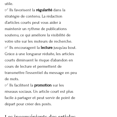
utile.
✅ Ils favorisent la 
régularité
 dans la 
stratégie de contenu. La rédaction 
d’articles courts peut vous aider à 
maintenir un rythme de publications 
soutenu, ce qui améliore la visibilité de 
votre site sur les moteurs de recherche.
✅ Ils encouragent la 
lecture
 jusqu’au bout. 
Grâce à une longueur réduite, les articles 
courts diminuent le risque d’abandon en 
cours de lecture et permettent de 
transmettre l’essentiel du message en peu 
de mots.
✅ Ils facilitent la 
promotion
 sur les 
réseaux sociaux. Un article court est plus 
facile à partager et peut servir de point de 
départ pour créer des posts.
Les inconvénients des articles 