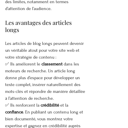
des limites, notamment en termes 
d’attention de l’audience.
Les avantages des articles 
longs
Les articles de blog longs peuvent devenir 
un véritable atout pour votre site web et 
votre stratégie de contenu :
✅ Ils améliorent le 
classement
 dans les 
moteurs de recherche. Un article long 
donne plus d’espace pour développer un 
texte complet, insérer naturellement des 
mots-clés et répondre de manière détaillée 
à l’attention de recherche.
✅ Ils renforcent la 
crédibilité
 et la 
confiance
. En publiant un contenu long et 
bien documenté, vous montrez votre 
expertise et gagnez en crédibilité auprès 