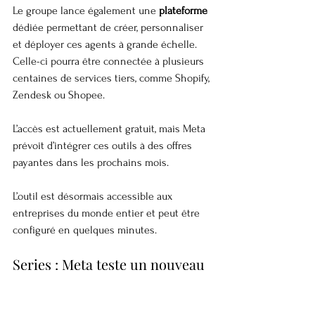
Le groupe lance également une 
plateforme
dédiée permettant de créer, personnaliser 
et déployer ces agents à grande échelle. 
Celle-ci pourra être connectée à plusieurs 
centaines de services tiers, comme Shopify, 
Zendesk ou Shopee.
L’accès est actuellement gratuit, mais Meta 
prévoit d’intégrer ces outils à des offres 
payantes dans les prochains mois.
L’outil est désormais accessible aux 
entreprises du monde entier et peut être 
configuré en quelques minutes.
Series : Meta teste un nouveau 
format pour organiser les 
Reels en épisodes