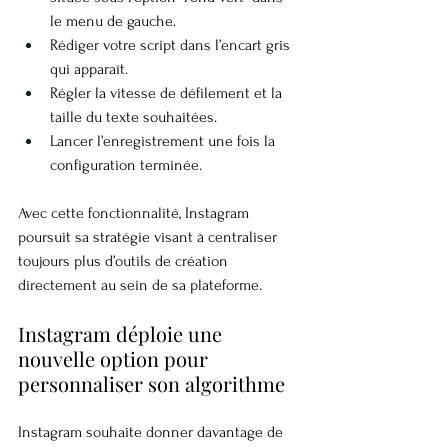
le menu de gauche.
Rédiger votre script dans l’encart gris 
qui apparaît.
Régler la vitesse de défilement et la 
taille du texte souhaitées.
Lancer l’enregistrement une fois la 
configuration terminée.
Avec cette fonctionnalité, Instagram 
poursuit sa stratégie visant à centraliser 
toujours plus d’outils de création 
directement au sein de sa plateforme.
Instagram déploie une 
nouvelle option pour 
personnaliser son algorithme
Instagram souhaite donner davantage de 