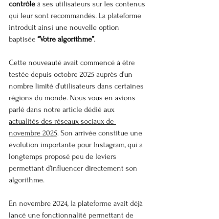
contrôle
 à ses utilisateurs sur les contenus 
qui leur sont recommandés. La plateforme 
introduit ainsi une nouvelle option 
baptisée 
“Votre algorithme”
.
Cette nouveauté avait commencé à être 
testée depuis octobre 2025 auprès d’un 
nombre limité d’utilisateurs dans certaines 
régions du monde. Nous vous en avions 
parlé dans notre article dédié aux 
actualités des réseaux sociaux de 
novembre 2025
. Son arrivée constitue une 
évolution importante pour Instagram, qui a 
longtemps proposé peu de leviers 
permettant d’influencer directement son 
algorithme.
En novembre 2024, la plateforme avait déjà 
lancé une fonctionnalité permettant de 