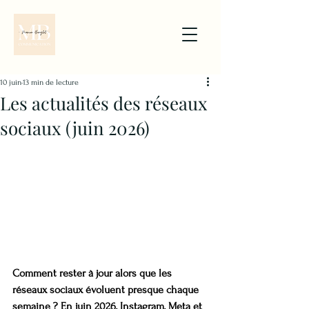
10 juin
13 min de lecture
Les actualités des réseaux
sociaux (juin 2026)
Comment rester à jour alors que les 
réseaux sociaux évoluent presque chaque 
semaine ? En juin 2026, Instagram, Meta et 