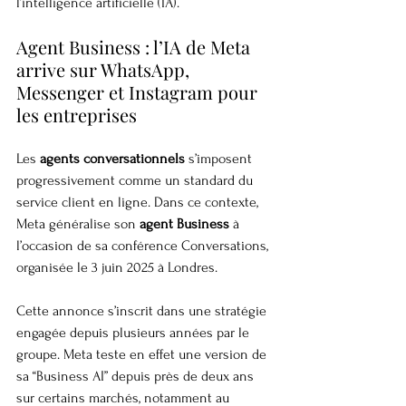
l’intelligence artificielle (IA).
Agent Business : l’IA de Meta 
arrive sur WhatsApp, 
Messenger et Instagram pour 
les entreprises
Les 
agents conversationnels
 s’imposent 
progressivement comme un standard du 
service client en ligne. Dans ce contexte, 
Meta généralise son 
agent Business
 à 
l’occasion de sa conférence Conversations, 
organisée le 3 juin 2025 à Londres.
Cette annonce s’inscrit dans une stratégie 
engagée depuis plusieurs années par le 
groupe. Meta teste en effet une version de 
sa “Business AI” depuis près de deux ans 
sur certains marchés, notamment au 