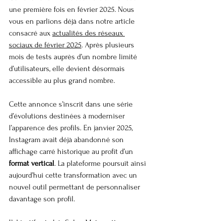
une première fois en février 2025. Nous 
vous en parlions déjà dans notre article 
consacré aux 
actualités des réseaux 
sociaux de février 2025
. Après plusieurs 
mois de tests auprès d’un nombre limité 
d’utilisateurs, elle devient désormais 
accessible au plus grand nombre.
Cette annonce s’inscrit dans une série 
d’évolutions destinées à moderniser 
l’apparence des profils. En janvier 2025, 
Instagram avait déjà abandonné son 
affichage carré historique au profit d’un 
format vertical
. La plateforme poursuit ainsi 
aujourd’hui cette transformation avec un 
nouvel outil permettant de personnaliser 
davantage son profil.