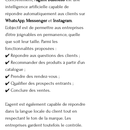
intelligence artificielle capable de 
répondre automatiquement aux clients sur 
WhatsApp
, 
Messenger
 et 
Instagram
. 
L’objectif est de permettre aux entreprises 
d’être joignables en permanence, quelle 
que soit leur taille. Parmi les 
fonctionnalités proposées :
✔️ Répondre aux questions des clients ;
✔️ Recommander des produits à partir d’un 
catalogue ;
✔️ Prendre des rendez-vous ;
✔️ Qualifier des prospects entrants ;
✔️ Conclure des ventes.
L’agent est également capable de répondre 
dans la langue locale du client tout en 
respectant le ton de la marque. Les 
entreprises gardent toutefois le contrôle. 