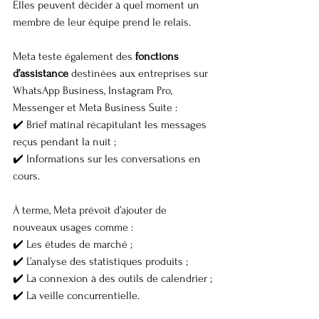
Elles peuvent décider à quel moment un 
membre de leur équipe prend le relais.
Meta teste également des 
fonctions 
d’assistance
 destinées aux entreprises sur 
WhatsApp Business, Instagram Pro, 
Messenger et Meta Business Suite :
✔️ Brief matinal récapitulant les messages 
reçus pendant la nuit ;
✔️ Informations sur les conversations en 
cours.
À terme, Meta prévoit d’ajouter de 
nouveaux usages comme :
✔️ Les études de marché ;
✔️ L’analyse des statistiques produits ;
✔️ La connexion à des outils de calendrier ;
✔️ La veille concurrentielle.