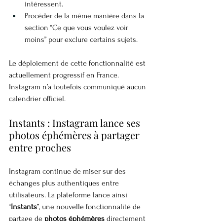
intéressent.
Procéder de la même manière dans la 
section “Ce que vous voulez voir 
moins” pour exclure certains sujets.
Le déploiement de cette fonctionnalité est 
actuellement progressif en France. 
Instagram n’a toutefois communiqué aucun 
calendrier officiel.
Instants : Instagram lance ses 
photos éphémères à partager 
entre proches
Instagram continue de miser sur des 
échanges plus authentiques entre 
utilisateurs. La plateforme lance ainsi 
“
Instants
”, une nouvelle fonctionnalité de 
partage de 
photos éphémères
 directement 