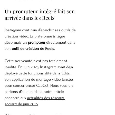
Un prompteur intégré fait son 
arrivée dans les Reels
Instagram continue d’enrichir ses outils de 
création vidéo. La plateforme intègre 
désormais un 
prompteur
 directement dans 
son 
outil de création de Reels
.
Cette nouveauté n’est pas totalement 
inédite. En juin 2025, Instagram avait déjà 
déployé cette fonctionnalité dans Edits, 
son application de montage vidéo lancée 
pour concurrencer CapCut. Nous vous en 
parlions d’ailleurs dans notre article 
consacré aux 
actualités des réseaux 
sociaux de juin 2025
.