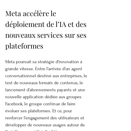
Meta accélère le 
déploiement de l’IA et des 
nouveaux services sur ses 
plateformes
Meta poursuit sa stratégie d’innovation à 
grande vitesse. Entre l’arrivée d’un agent 
conversationnel destiné aux entreprises, le 
test de nouveaux formats de contenus, le 
lancement d’abonnements payants et une 
nouvelle application dédiée aux groupes 
Facebook, le groupe continue de faire 
évoluer ses plateformes. Et ce, pour 
renforcer l’engagement des utilisateurs et 
développer de nouveaux usages autour de 