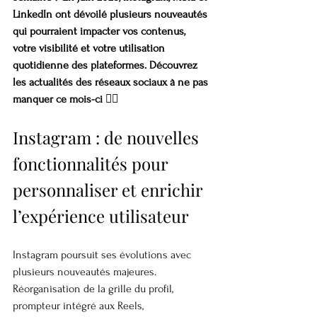
LinkedIn ont dévoilé plusieurs nouveautés 
qui pourraient impacter vos contenus, 
votre visibilité et votre utilisation 
quotidienne des plateformes. Découvrez 
les actualités des réseaux sociaux à ne pas 
manquer ce mois-ci 👇🏼
Instagram : de nouvelles 
fonctionnalités pour 
personnaliser et enrichir 
l’expérience utilisateur
Instagram poursuit ses évolutions avec 
plusieurs nouveautés majeures. 
Réorganisation de la grille du profil, 
prompteur intégré aux Reels, 