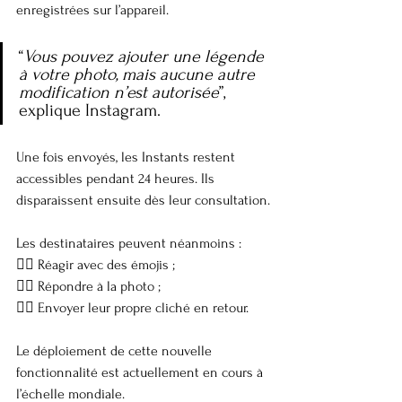
enregistrées sur l’appareil.
“
Vous pouvez ajouter une légende 
à votre photo, mais aucune autre 
modification n’est autorisée
”, 
explique Instagram.
Une fois envoyés, les Instants restent 
accessibles pendant 24 heures. Ils 
disparaissent ensuite dès leur consultation.
Les destinataires peuvent néanmoins :
👉🏼 Réagir avec des émojis ;
👉🏼 Répondre à la photo ;
👉🏼 Envoyer leur propre cliché en retour.
Le déploiement de cette nouvelle 
fonctionnalité est actuellement en cours à 
l’échelle mondiale.