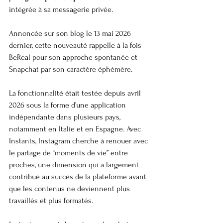
intégrée à sa messagerie privée.
Annoncée sur son blog le 13 mai 2026 
dernier, cette nouveauté rappelle à la fois 
BeReal pour son approche spontanée et 
Snapchat par son caractère éphémère.
La fonctionnalité était testée depuis avril 
2026 sous la forme d’une application 
indépendante dans plusieurs pays, 
notamment en Italie et en Espagne. Avec 
Instants, Instagram cherche à renouer avec 
le partage de “moments de vie” entre 
proches, une dimension qui a largement 
contribué au succès de la plateforme avant 
que les contenus ne deviennent plus 
travaillés et plus formatés.