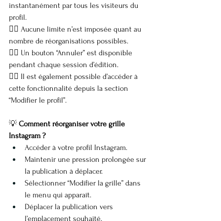
instantanément par tous les visiteurs du 
profil.
👉🏼 Aucune limite n’est imposée quant au 
nombre de réorganisations possibles.
👉🏼 Un bouton “Annuler” est disponible 
pendant chaque session d’édition.
👉🏼 Il est également possible d’accéder à 
cette fonctionnalité depuis la section 
“Modifier le profil”.
💡 
Comment réorganiser votre grille 
Instagram ?
Accéder à votre profil Instagram.
Maintenir une pression prolongée sur 
la publication à déplacer.
Sélectionner “Modifier la grille” dans 
le menu qui apparaît.
Déplacer la publication vers 
l’emplacement souhaité.