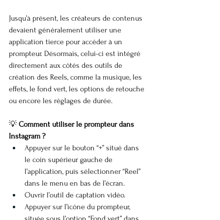
Jusqu’à présent, les créateurs de contenus 
devaient généralement utiliser une 
application tierce pour accéder à un 
prompteur. Désormais, celui-ci est intégré 
directement aux côtés des outils de 
création des Reels, comme la musique, les 
effets, le fond vert, les options de retouche 
ou encore les réglages de durée.
💡 
Comment utiliser le prompteur dans 
Instagram ?
Appuyer sur le bouton “+” situé dans 
le coin supérieur gauche de 
l’application, puis sélectionner “Reel” 
dans le menu en bas de l’écran.
Ouvrir l’outil de captation vidéo.
Appuyer sur l’icône du prompteur, 
située sous l’option “Fond vert” dans 