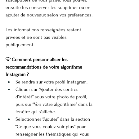
susceptibles de vous plaire. Vous pouvez 
ensuite les conserver, les supprimer ou en 
ajouter de nouveaux selon vos préférences.
Les informations renseignées restent 
privées et ne sont pas visibles 
publiquement.
💡 
Comment personnaliser les 
recommandations de votre algorithme 
Instagram ?
Se rendre sur votre profil Instagram.
Cliquer sur “Ajouter des centres 
d’intérêt” sous votre photo de profil, 
puis sur “Voir votre algorithme” dans la 
fenêtre qui s’affiche.
Sélectionner “Ajouter” dans la section 
“Ce que vous voulez voir plus” pour 
renseigner les thématiques qui vous 