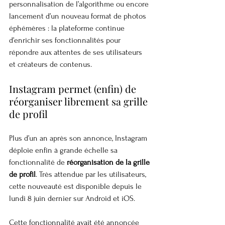
personnalisation de l’algorithme ou encore 
lancement d’un nouveau format de photos 
éphémères : la plateforme continue 
d’enrichir ses fonctionnalités pour 
répondre aux attentes de ses utilisateurs 
et créateurs de contenus.
Instagram permet (enfin) de 
réorganiser librement sa grille 
de profil
Plus d’un an après son annonce, Instagram 
déploie enfin à grande échelle sa 
fonctionnalité de 
réorganisation de la grille 
de profil
. Très attendue par les utilisateurs, 
cette nouveauté est disponible depuis le 
lundi 8 juin dernier sur Android et iOS.
Cette fonctionnalité avait été annoncée 