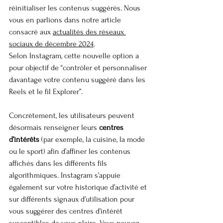
réinitialiser les contenus suggérés. Nous 
vous en parlions dans notre article 
consacré aux 
actualités des réseaux 
sociaux de décembre 2024
.
Selon Instagram, cette nouvelle option a 
pour objectif de “contrôler et personnaliser 
davantage votre contenu suggéré dans les 
Reels et le fil Explorer”.
Concrètement, les utilisateurs peuvent 
désormais renseigner leurs 
centres 
d’intérêts
 (par exemple, la cuisine, la mode 
ou le sport) afin d’affiner les contenus 
affichés dans les différents fils 
algorithmiques. Instagram s’appuie 
également sur votre historique d’activité et 
sur différents signaux d’utilisation pour 
vous suggérer des centres d’intérêt 