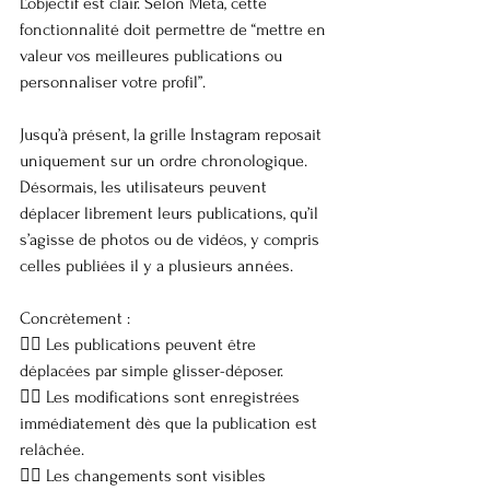
L’objectif est clair. Selon Meta, cette 
fonctionnalité doit permettre de “mettre en 
valeur vos meilleures publications ou 
personnaliser votre profil”.
Jusqu’à présent, la grille Instagram reposait 
uniquement sur un ordre chronologique. 
Désormais, les utilisateurs peuvent 
déplacer librement leurs publications, qu’il 
s’agisse de photos ou de vidéos, y compris 
celles publiées il y a plusieurs années.
Concrètement :
👉🏼 Les publications peuvent être 
déplacées par simple glisser-déposer.
👉🏼 Les modifications sont enregistrées 
immédiatement dès que la publication est 
relâchée.
👉🏼 Les changements sont visibles 