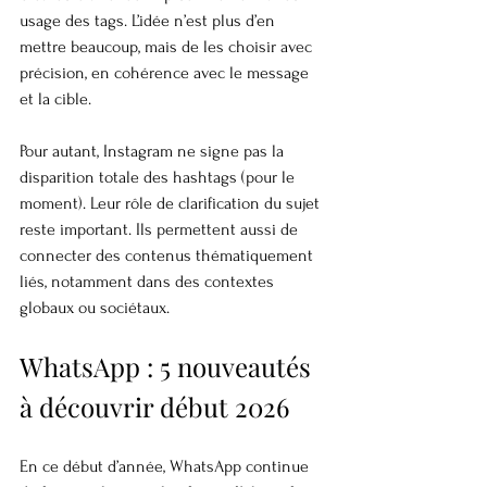
usage des tags. L’idée n’est plus d’en 
mettre beaucoup, mais de les choisir avec 
précision, en cohérence avec le message 
et la cible.
Pour autant, Instagram ne signe pas la 
disparition totale des hashtags (pour le 
moment). Leur rôle de clarification du sujet 
reste important. Ils permettent aussi de 
connecter des contenus thématiquement 
liés, notamment dans des contextes 
globaux ou sociétaux.
WhatsApp : 5 nouveautés 
à découvrir début 2026
En ce début d’année, WhatsApp continue 