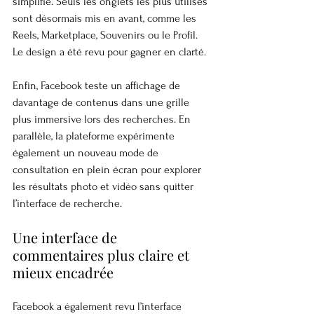
simplifié. Seuls les onglets les plus utilisés 
sont désormais mis en avant, comme les 
Reels, Marketplace, Souvenirs ou le Profil. 
Le design a été revu pour gagner en clarté.
Enfin, Facebook teste un affichage de 
davantage de contenus dans une grille 
plus immersive lors des recherches. En 
parallèle, la plateforme expérimente 
également un nouveau mode de 
consultation en plein écran pour explorer 
les résultats photo et vidéo sans quitter 
l’interface de recherche.
Une interface de 
commentaires plus claire et 
mieux encadrée
Facebook a également revu l’interface 