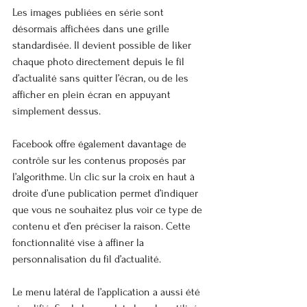
Les images publiées en série sont 
désormais affichées dans une grille 
standardisée. Il devient possible de liker 
chaque photo directement depuis le fil 
d’actualité sans quitter l’écran, ou de les 
afficher en plein écran en appuyant 
simplement dessus.
Facebook offre également davantage de 
contrôle sur les contenus proposés par 
l’algorithme. Un clic sur la croix en haut à 
droite d’une publication permet d’indiquer 
que vous ne souhaitez plus voir ce type de 
contenu et d’en préciser la raison. Cette 
fonctionnalité vise à affiner la 
personnalisation du fil d’actualité.
Le menu latéral de l’application a aussi été 