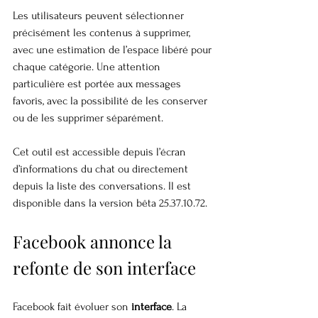
Les utilisateurs peuvent sélectionner 
précisément les contenus à supprimer, 
avec une estimation de l’espace libéré pour 
chaque catégorie. Une attention 
particulière est portée aux messages 
favoris, avec la possibilité de les conserver 
ou de les supprimer séparément.
Cet outil est accessible depuis l’écran 
d’informations du chat ou directement 
depuis la liste des conversations. Il est 
disponible dans la version bêta 25.37.10.72.
Facebook annonce la 
refonte de son interface
Facebook fait évoluer son 
interface
. La 