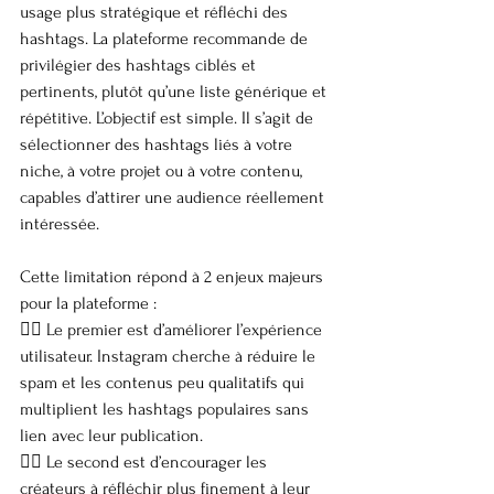
usage plus stratégique et réfléchi des 
hashtags. La plateforme recommande de 
privilégier des hashtags ciblés et 
pertinents, plutôt qu’une liste générique et 
répétitive. L’objectif est simple. Il s’agit de 
sélectionner des hashtags liés à votre 
niche, à votre projet ou à votre contenu, 
capables d’attirer une audience réellement 
intéressée.
Cette limitation répond à 2 enjeux majeurs 
pour la plateforme :
👉🏼 Le premier est d’améliorer l’expérience 
utilisateur. Instagram cherche à réduire le 
spam et les contenus peu qualitatifs qui 
multiplient les hashtags populaires sans 
lien avec leur publication.
👉🏼 Le second est d’encourager les 
créateurs à réfléchir plus finement à leur 