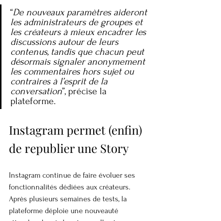
“
De nouveaux paramètres aideront 
les administrateurs de groupes et 
les créateurs à mieux encadrer les 
discussions autour de leurs 
contenus, tandis que chacun peut 
désormais signaler anonymement 
les commentaires hors sujet ou 
contraires à l’esprit de la 
conversation
”, précise la 
plateforme.
Instagram permet (enfin) 
de republier une Story
Instagram continue de faire évoluer ses 
fonctionnalités dédiées aux créateurs. 
Après plusieurs semaines de tests, la 
plateforme déploie une nouveauté 