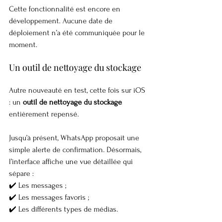
Cette fonctionnalité est encore en 
développement. Aucune date de 
déploiement n’a été communiquée pour le 
moment.
Un outil de nettoyage du stockage
Autre nouveauté en test, cette fois sur iOS 
: un 
outil de nettoyage du stockage
entièrement repensé.
Jusqu’à présent, WhatsApp proposait une 
simple alerte de confirmation. Désormais, 
l’interface affiche une vue détaillée qui 
sépare :
✔️ Les messages ;
✔️ Les messages favoris ;
✔️ Les différents types de médias.