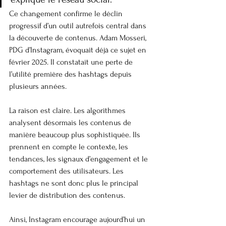
Ce changement confirme le déclin 
progressif d’un outil autrefois central dans 
la découverte de contenus. Adam Mosseri, 
PDG d’Instagram, évoquait déjà ce sujet en 
février 2025. Il constatait une perte de 
l’utilité première des hashtags depuis 
plusieurs années.
La raison est claire. Les algorithmes 
analysent désormais les contenus de 
manière beaucoup plus sophistiquée. Ils 
prennent en compte le contexte, les 
tendances, les signaux d’engagement et le 
comportement des utilisateurs. Les 
hashtags ne sont donc plus le principal 
levier de distribution des contenus.
Ainsi, Instagram encourage aujourd’hui un 