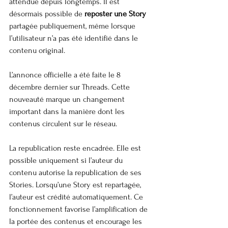
attendue depuis longtemps. Il est 
désormais possible de 
reposter une Story
partagée publiquement, même lorsque 
l’utilisateur n’a pas été identifié dans le 
contenu original.
L’annonce officielle a été faite le 8 
décembre dernier sur Threads. Cette 
nouveauté marque un changement 
important dans la manière dont les 
contenus circulent sur le réseau.
La republication reste encadrée. Elle est 
possible uniquement si l’auteur du 
contenu autorise la republication de ses 
Stories. Lorsqu’une Story est repartagée, 
l’auteur est crédité automatiquement. Ce 
fonctionnement favorise l’amplification de 
la portée des contenus et encourage les 