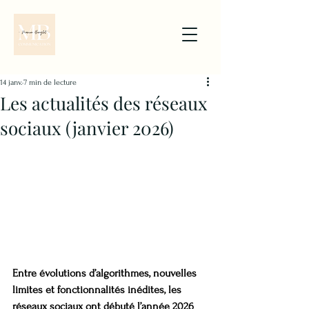
14 janv.
7 min de lecture
Les actualités des réseaux
sociaux (janvier 2026)
Entre évolutions d’algorithmes, nouvelles 
limites et fonctionnalités inédites, les 
réseaux sociaux ont débuté l’année 2026 