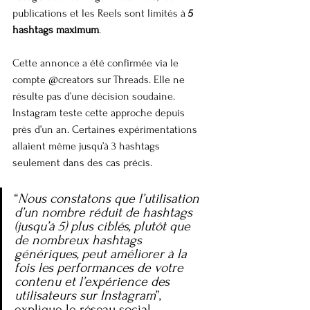
publications et les Reels sont limités à 
5 
hashtags maximum
.
Cette annonce a été confirmée via le 
compte @creators sur Threads. Elle ne 
résulte pas d’une décision soudaine. 
Instagram teste cette approche depuis 
près d’un an. Certaines expérimentations 
allaient même jusqu’à 3 hashtags 
seulement dans des cas précis.
“
Nous constatons que l’utilisation 
d’un nombre réduit de hashtags 
(jusqu’à 5) plus ciblés, plutôt que 
de nombreux hashtags 
génériques, peut améliorer à la 
fois les performances de votre 
contenu et l’expérience des 
utilisateurs sur Instagram
”, 
explique le réseau social.