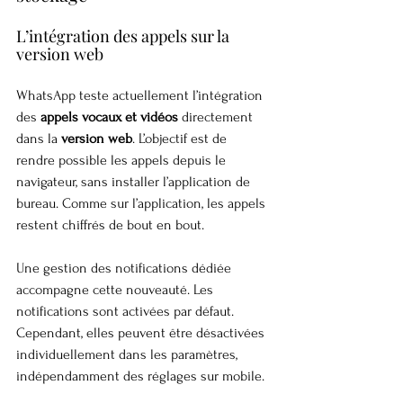
L’intégration des appels sur la 
version web
WhatsApp teste actuellement l’intégration 
des 
appels vocaux et vidéos
 directement 
dans la 
version web
. L’objectif est de 
rendre possible les appels depuis le 
navigateur, sans installer l’application de 
bureau. Comme sur l’application, les appels 
restent chiffrés de bout en bout.
Une gestion des notifications dédiée 
accompagne cette nouveauté. Les 
notifications sont activées par défaut. 
Cependant, elles peuvent être désactivées 
individuellement dans les paramètres, 
indépendamment des réglages sur mobile.