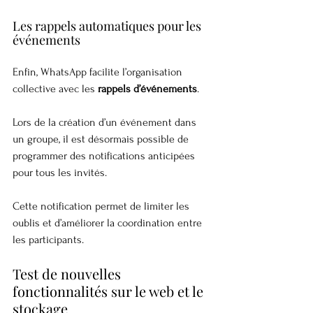
Les rappels automatiques pour les 
événements
Enfin, WhatsApp facilite l’organisation 
collective avec les 
rappels d’événements
.
Lors de la création d’un événement dans 
un groupe, il est désormais possible de 
programmer des notifications anticipées 
pour tous les invités.
Cette notification permet de limiter les 
oublis et d’améliorer la coordination entre 
les participants.
Test de nouvelles 
fonctionnalités sur le web et le 
stockage