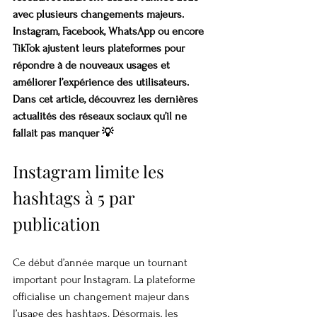
avec plusieurs changements majeurs. 
Instagram, Facebook, WhatsApp ou encore 
TikTok ajustent leurs plateformes pour 
répondre à de nouveaux usages et 
améliorer l’expérience des utilisateurs. 
Dans cet article, découvrez les dernières 
actualités des réseaux sociaux qu’il ne 
fallait pas manquer 💡
Instagram limite les 
hashtags à 5 par 
publication
Ce début d’année marque un tournant 
important pour Instagram. La plateforme 
officialise un changement majeur dans 
l’usage des hashtags. Désormais, les 