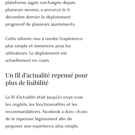
plateforme, jugée surchargée depuis 
plusieurs années, a annoncé le 9 
décembre dernier le déploiement 
progressif de plusieurs ajustements.
Cette refonte vise à rendre l’expérience 
plus simple et immersive pour les 
utilisateurs. Le déploiement est 
actuellement en cours.
Un fil d’actualité repensé pour 
plus de lisibilité
Le fil d’actualité était jusqu’ici noyé sous 
les onglets, les fonctionnalités et les 
recommandations. Facebook a donc choisi 
de le repenser légèrement afin de 
proposer une expérience plus simple.