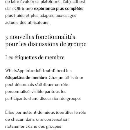
de faire évoluer sa plateforme. L’objectif est 
clair. Offrir une 
expérience plus complète
, 
plus fluide et plus adaptée aux usages 
actuels des utilisateurs.
3 nouvelles fonctionnalités 
pour les discussions de groupe
Les étiquettes de membre
WhatsApp introduit tout d’abord les 
étiquettes de membre
. Chaque utilisateur 
peut désormais s’attribuer un rôle 
personnalisé, visible par tous les 
participants d’une discussion de groupe.
Elles permettent de mieux identifier le rôle 
de chacun dans une conversation, 
notamment dans des groupes 