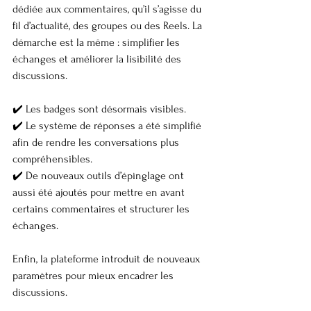
dédiée aux commentaires, qu’il s’agisse du 
fil d’actualité, des groupes ou des Reels. La 
démarche est la même : simplifier les 
échanges et améliorer la lisibilité des 
discussions.
✔️ Les badges sont désormais visibles.
✔️ Le système de réponses a été simplifié 
afin de rendre les conversations plus 
compréhensibles.
✔️ De nouveaux outils d’épinglage ont 
aussi été ajoutés pour mettre en avant 
certains commentaires et structurer les 
échanges.
Enfin, la plateforme introduit de nouveaux 
paramètres pour mieux encadrer les 
discussions.