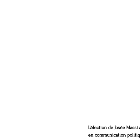
L’élection de Josée Massi
en communication politiqu