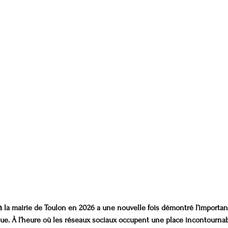
 à la mairie de Toulon en 2026 a une nouvelle fois démontré l’importan
e. À l’heure où les réseaux sociaux occupent une place incontournabl