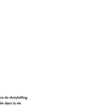
ce du storytelling 
e dans la vie 