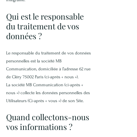
Qui est le responsable
du traitement de vos
données ?
Le responsable du traitement de vos données
personnelles est la société MB
Communication, domiciliée à l’adresse 62 rue
de Cléry 75002 Paris (ci-après « nous »).
La société MB Communication (ci-après «
nous ») collecte les données personnelles des
Utilisateurs (Ci-après « vous ») de son Site.
Quand collectons-nous
vos informations ?