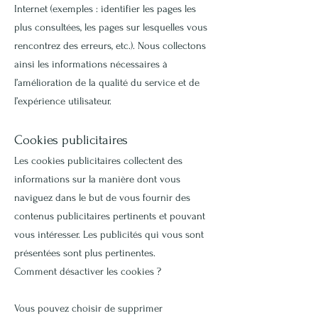
Internet (exemples : identifier les pages les
plus consultées, les pages sur lesquelles vous
rencontrez des erreurs, etc.). Nous collectons
ainsi les informations nécessaires à
l’amélioration de la qualité du service et de
l’expérience utilisateur.
Cookies publicitaires
Les cookies publicitaires collectent des
informations sur la manière dont vous
naviguez dans le but de vous fournir des
contenus publicitaires pertinents et pouvant
vous intéresser. Les publicités qui vous sont
présentées sont plus pertinentes.
Comment désactiver les cookies ?
Vous pouvez choisir de supprimer