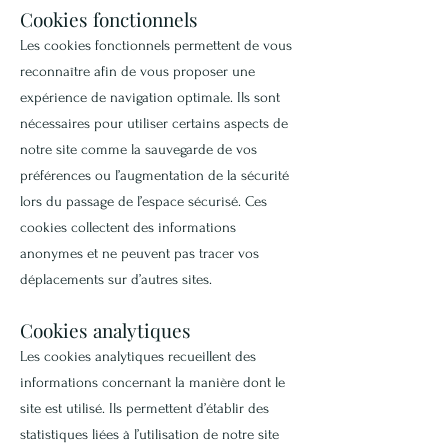
Cookies fonctionnels
Les cookies fonctionnels permettent de vous
reconnaître afin de vous proposer une
expérience de navigation optimale. Ils sont
nécessaires pour utiliser certains aspects de
notre site comme la sauvegarde de vos
préférences ou l’augmentation de la sécurité
lors du passage de l’espace sécurisé. Ces
cookies collectent des informations
anonymes et ne peuvent pas tracer vos
déplacements sur d’autres sites.
Cookies analytiques
Les cookies analytiques recueillent des
informations concernant la manière dont le
site est utilisé. Ils permettent d’établir des
statistiques liées à l’utilisation de notre site