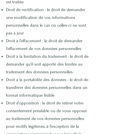
est traitée
Droit de rectification : le droit de demander
une modification de vos informations
personnelles dans le cas où celles-ci ne sont
pas à jour
Droit à l’effacement : le droit de demander
l’effacement de vos données personnelles
Droit à la limitation du traitement : le droit de
demander qu’il soit apporté des limites au
traitement des données personnelles
Droit à la portabilité des données : le droit de
transférer des données personnelles dans un
format informatique lisible
Droit d’opposition : le droit de retirer votre
consentement préalable ou de vous opposer
au traitement de vos données personnelles
pour motifs légitimes, à l’exception de la