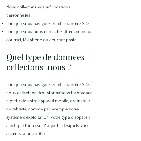
Nous collectons vos informations
personnelles :
Lorsque vous naviguez et utilisez notre Site
Lorsque vous nous contactez directement par
courriel, téléphone ou courrier postal
Quel type de données
collectons-nous ?
Lorsque vous naviguez et utilisez notre Site,
nous collectons des informations techniques
à partir de votre appareil mobile, ordinateur
ou tablette, comme par exemple votre
système d’exploitation, votre type d’appareil,
ainsi que l’adresse IP à partir desquels vous
accédez à notre Site.