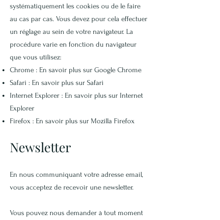
systématiquement les cookies ou de le faire
au cas par cas. Vous devez pour cela effectuer
un réglage au sein de votre navigateur. La
procédure varie en fonction du navigateur
que vous utilisez:
Chrome :
En savoir plus sur Google Chrome
Safari :
En savoir plus sur Safari
Internet Explorer :
En savoir plus sur Internet
Explorer
Firefox :
En savoir plus sur Mozilla Firefox
Newsletter
En nous communiquant votre adresse email,
vous acceptez de recevoir une newsletter.
Vous pouvez nous demander à tout moment