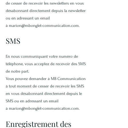
de cesser de recevoir les newsletters en vous
désabonnant directement depuis la newsletter
ou en adressant un email
à
marion@mbonglet-communication.com
.
SMS
En nous communiquant votre numéro de
téléphone, vous acceptez de recevoir des SMS
de notre part.
Vous pouvez demander à MB Communication
à tout moment de cesser de recevoir les SMS
en vous désabonnant directement depuis le
SMS ou en adressant un email
à
marion@mbonglet-communication.com
.
Enregistrement des