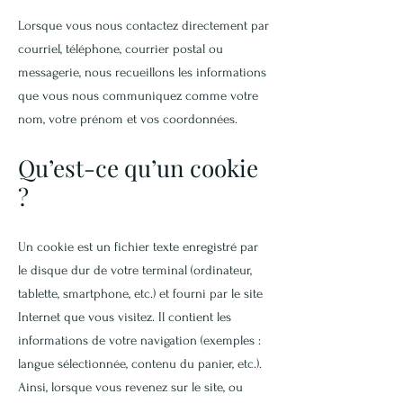
Lorsque vous nous contactez directement par
courriel, téléphone, courrier postal ou
messagerie, nous recueillons les informations
que vous nous communiquez comme votre
nom, votre prénom et vos coordonnées.
Qu’est-ce qu’un cookie
?
Un cookie est un fichier texte enregistré par
le disque dur de votre terminal (ordinateur,
tablette, smartphone, etc.) et fourni par le site
Internet que vous visitez. Il contient les
informations de votre navigation (exemples :
langue sélectionnée, contenu du panier, etc.).
Ainsi, lorsque vous revenez sur le site, ou