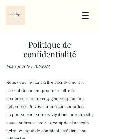
Politique de
confidentialité
Mis à jour le 14/01/2024
Nous vous invitons à lire attentivement le
présent document pour connaître et
comprendre notre engagement quant aux
traitements de vos données personnelles.
En poursuivant votre navigation sur notre site,
vous confirmez avoir lu, compris et accepté
notre politique de confidentialité dans son
intégralité.