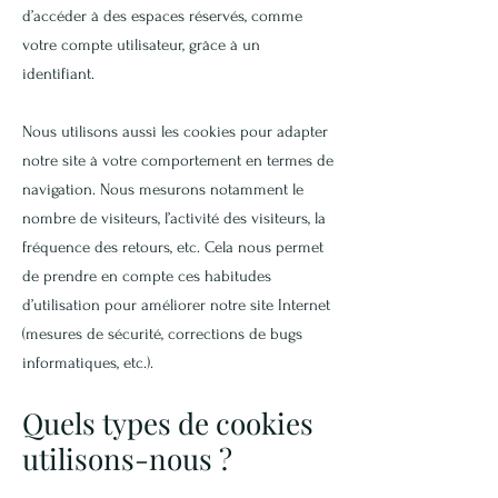
d’accéder à des espaces réservés, comme
votre compte utilisateur, grâce à un
identifiant.
Nous utilisons aussi les cookies pour adapter
notre site à votre comportement en termes de
navigation. Nous mesurons notamment le
nombre de visiteurs, l’activité des visiteurs, la
fréquence des retours, etc. Cela nous permet
de prendre en compte ces habitudes
d’utilisation pour améliorer notre site Internet
(mesures de sécurité, corrections de bugs
informatiques, etc.).
Quels types de cookies
utilisons-nous ?