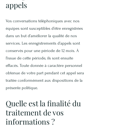
appels
Vos conversations téléphoniques avec nos
équipes sont susceptibles d’être enregistrées
dans un but d’améliorer la qualité de nos
services. Les enregistrements d’appels sont
conservés pour une période de 12 mois. À
l’issue de cette période, ils sont ensuite
effacés. Toute donnée à caractère personnel
obtenue de votre part pendant cet appel sera
traitée conformément aux dispositions de la
présente politique.
Quelle est la finalité du
traitement de vos
informations ?