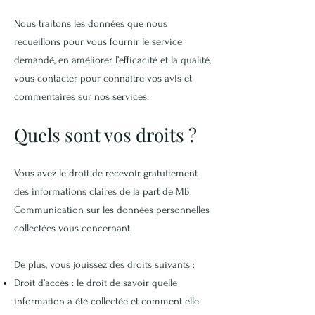
Nous traitons les données que nous
recueillons pour vous fournir le service
demandé, en améliorer l’efficacité et la qualité,
vous contacter pour connaître vos avis et
commentaires sur nos services.
Quels sont vos droits ?
Vous avez le droit de recevoir gratuitement
des informations claires de la part de MB
Communication sur les données personnelles
collectées vous concernant.
De plus, vous jouissez des droits suivants :
Droit d’accès : le droit de savoir quelle
information a été collectée et comment elle