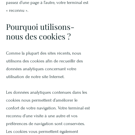
passez d’une page à l’autre, votre terminal est
« reconnu ».
Pourquoi utilisons-
nous des cookies ?
Comme la plupart des sites récents, nous
utilisons des cookies afin de recueillir des
données analytiques concernant votre
utilisation de notre site Internet.
Les données analytiques contenues dans les
cookies nous permettent d’améliorer le
confort de votre navigation. Votre terminal est
reconnu d’une visite à une autre et vos
préférences de navigation sont conservées.
Les cookies vous permettent également