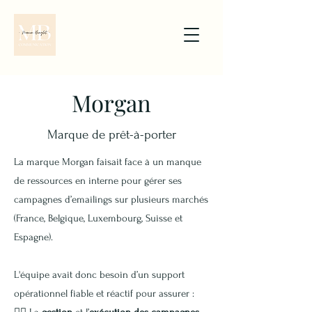
Morgan
Marque de prêt-à-porter
La marque Morgan faisait face à un manque
de ressources en interne pour gérer ses
campagnes d’emailings sur plusieurs marchés
(France, Belgique, Luxembourg, Suisse et
Espagne).
L'équipe avait donc besoin d’un support
opérationnel fiable et réactif pour assurer :