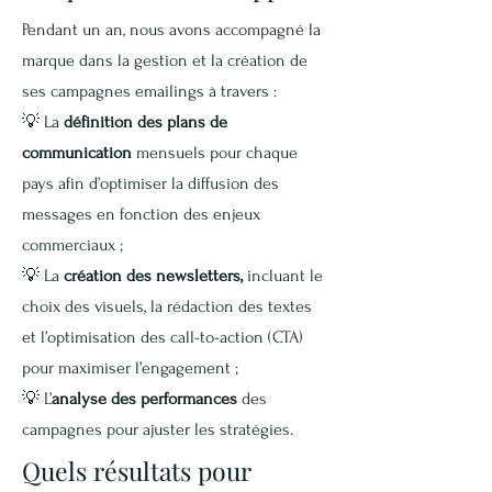
Pendant un an, nous avons accompagné la
marque dans la gestion et la création de
ses campagnes emailings à travers :
💡
La
définition des plans de
communication
mensuels pour chaque
pays afin d’optimiser la diffusion des
messages en fonction des enjeux
commerciaux ;
💡
La
création des newsletters,
incluant le
choix des visuels, la rédaction des textes
et l’optimisation des call-to-action (CTA)
pour maximiser l’engagement ;
💡
L’
analyse des performances
des
campagnes pour ajuster les stratégies.
Quels résultats pour