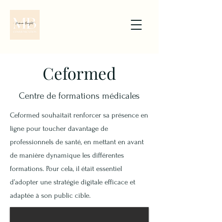
Ceformed
Centre de formations médicales
Ceformed souhaitait renforcer sa présence en
ligne pour toucher davantage de
professionnels de santé, en mettant en avant
de manière dynamique les différentes
formations. Pour cela, il était essentiel
d’adopter une stratégie digitale efficace et
adaptée à son public cible.