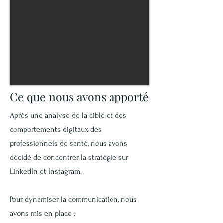
Ce que nous avons apporté
Après une analyse de la cible et des
comportements digitaux des
professionnels de santé, nous avons
décidé de concentrer la stratégie sur
LinkedIn et Instagram.
Pour dynamiser la communication, nous
avons mis en place :