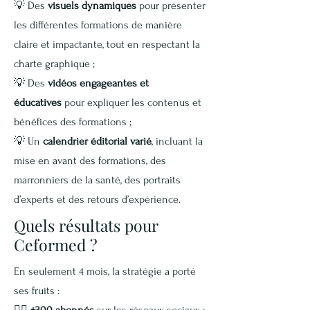
💡
Des
visuels dynamiques
pour présenter
les différentes formations de manière
claire et impactante, tout en respectant la
charte graphique ;
💡
Des
vidéos engageantes et
éducatives
pour expliquer les contenus et
bénéfices des formations ;
💡
Un
calendrier éditorial varié
, incluant la
mise en avant des formations, des
marronniers de la santé, des portraits
d’experts et des retours d’expérience.
Quels résultats pour
Ceformed ?
En seulement 4 mois, la stratégie a porté
ses fruits :